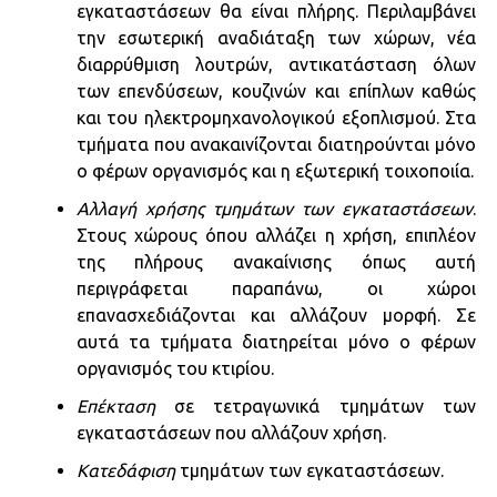
εγκαταστάσεων θα είναι πλήρης. Περιλαμβάνει
την εσωτερική αναδιάταξη των χώρων, νέα
διαρρύθμιση λουτρών, αντικατάσταση όλων
των επενδύσεων, κουζινών και επίπλων καθώς
και του ηλεκτρομηχανολογικού εξοπλισμού. Στα
τμήματα που ανακαινίζονται διατηρούνται μόνο
ο φέρων οργανισμός και η εξωτερική τοιχοποιία.
Αλλαγή χρήσης τμημάτων των εγκαταστάσεων
.
Στους χώρους όπου αλλάζει η χρήση, επιπλέον
της πλήρους ανακαίνισης όπως αυτή
περιγράφεται παραπάνω, οι χώροι
επανασχεδιάζονται και αλλάζουν μορφή. Σε
αυτά τα τμήματα διατηρείται μόνο ο φέρων
οργανισμός του κτιρίου.
Επέκταση
σε τετραγωνικά τμημάτων των
εγκαταστάσεων που αλλάζουν χρήση.
Κατεδάφιση
τμημάτων των εγκαταστάσεων.