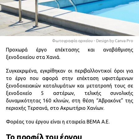
Φωτογραφία αρχείου - Design by Canva Pro
Προχωρά έργο επέκτασης και αναβάθμισης
ξενοδοχείου στα Χανιά.
Συγκεκριμένα, εγκρίθηκαν οι περιβαλλοντικοί όροι για
το έργο που αφορά στην επέκταση υφιστάμενων
ξενοδοχειακών καταλυμάτων και μετατροπή τους σε
ξενοδοχείο 5 αστέρων, τελικής συνολικής
δυναμικότητας 160 κλινών, στη θέση “Αβρακόνε” της
περιοχής Τερσανά, στο Ακρωτήριο Χανίων.
Φορέας του έργου είναι η εταιρεία ΒΕΜΑ Α.Ε.
Το προφίλ του έργου