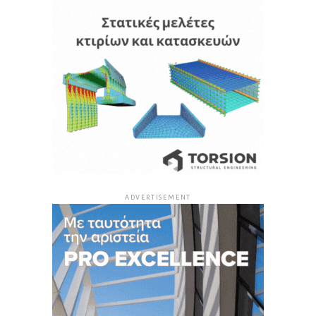
ADVERTISEMENT