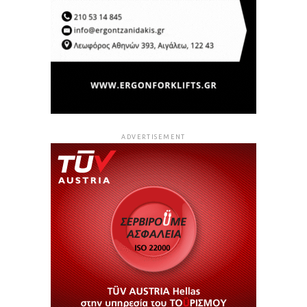
ADVERTISEMENT