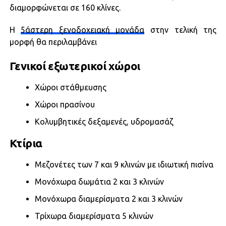
διαμορφώνεται σε 160 κλίνες.
Η
5άστερη ξενοδοχειακή μονάδα
στην τελική της
μορφή θα περιλαμβάνει
Γενικοί εξωτερικοί χώροι
Χώροι στάθμευσης
Χώροι πρασίνου
Κολυμβητικές δεξαμενές, υδρομασάζ
Κτίρια
Μεζονέτες των 7 και 9 κλινών με ιδιωτική πισίνα
Μονόχωρα δωμάτια 2 και 3 κλινών
Μονόχωρα διαμερίσματα 2 και 3 κλινών
Τρίχωρα διαμερίσματα 5 κλινών