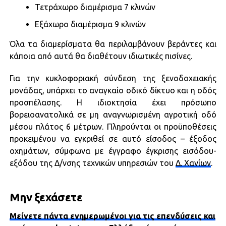
Τετράχωρο διαμέρισμα 7 κλινών
Εξάχωρο διαμέρισμα 9 κλινών
Όλα τα διαμερίσματα θα περιλαμβάνουν βεράντες και
κάποια από αυτά θα διαθέτουν ιδιωτικές πισίνες.
Για την κυκλοφοριακή σύνδεση της ξενοδοχειακής
μονάδας, υπάρχει το αναγκαίο οδικό δίκτυο και η οδός
προσπέλασης. Η ιδιοκτησία έχει πρόσωπο
βορειοανατολικά σε μη αναγνωρισμένη αγροτική οδό
μέσου πλάτος 6 μέτρων. Πληρούνται οι προϋποθέσεις
προκειμένου να εγκριθεί σε αυτό είσοδος – έξοδος
οχημάτων, σύμφωνα με έγγραφο έγκρισης εισόδου-
εξόδου της Δ/νσης τεχνικών υπηρεσιών του
Δ. Χανίων
.
Μην ξεχάσετε
Μείνετε πάντα ενημερωμένοι για τις επενδύσεις και