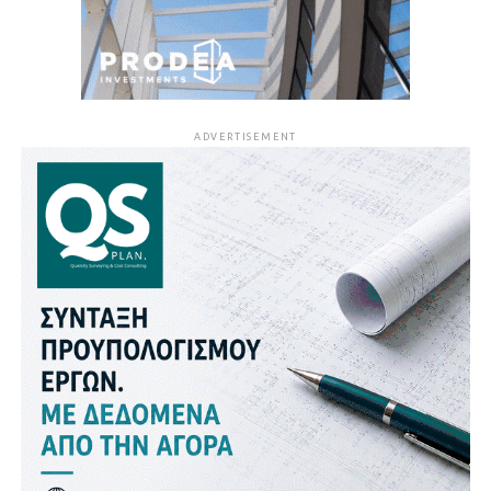
ADVERTISEMENT