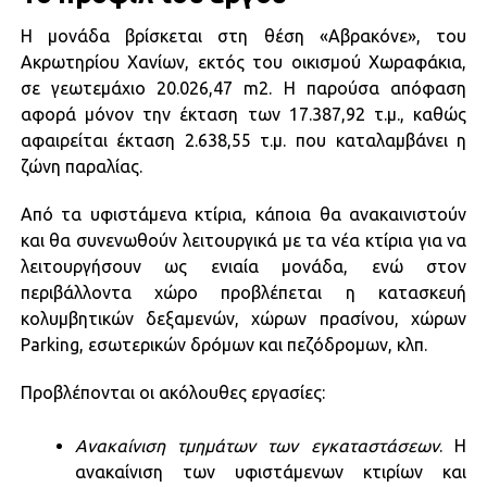
Η μονάδα βρίσκεται στη θέση «Αβρακόνε», του
Ακρωτηρίου Χανίων, εκτός του οικισμού Χωραφάκια,
σε γεωτεμάχιο 20.026,47 m2. Η παρούσα απόφαση
αφορά μόνον την έκταση των 17.387,92 τ.μ., καθώς
αφαιρείται έκταση 2.638,55 τ.μ. που καταλαμβάνει η
ζώνη παραλίας.
Από τα υφιστάμενα κτίρια, κάποια θα ανακαινιστούν
και θα συνενωθούν λειτουργικά με τα νέα κτίρια για να
λειτουργήσουν ως ενιαία μονάδα, ενώ στον
περιβάλλοντα χώρο προβλέπεται η κατασκευή
κολυμβητικών δεξαμενών, χώρων πρασίνου, χώρων
Parking, εσωτερικών δρόμων και πεζόδρομων, κλπ.
Προβλέπονται οι ακόλουθες εργασίες:
Ανακαίνιση τμημάτων των εγκαταστάσεων
. Η
ανακαίνιση των υφιστάμενων κτιρίων και