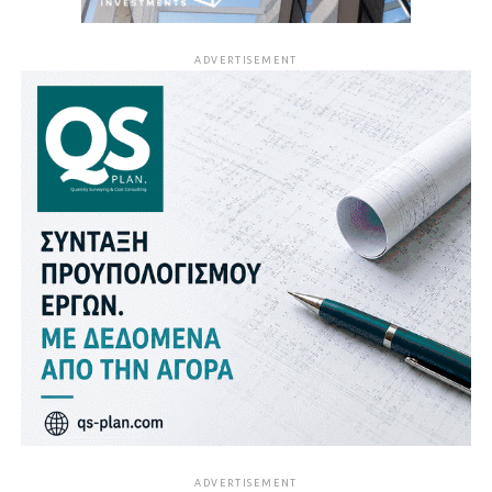
ADVERTISEMENT
ADVERTISEMENT