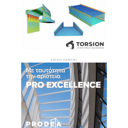
ADVERTISEMENT