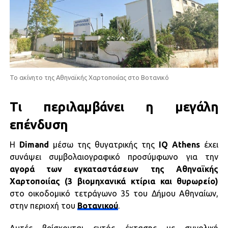
Το ακίνητο της Αθηναϊκής Χαρτοποιίας στο Βοτανικό
Τι περιλαμβάνει η μεγάλη
επένδυση
H
Dimand
μέσω της θυγατρικής της
IQ Athens
έχει
συνάψει συμβολαιογραφικό προσύμφωνο για την
αγορά των εγκαταστάσεων της Αθηναϊκής
Χαρτοποιίας (3 βιομηχανικά κτίρια και θυρωρείο)
στο οικοδομικό τετράγωνο 35 του Δήμου Αθηναίων,
στην περιοχή του
Βοτανικού
.