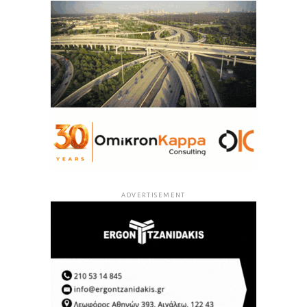
ADVERTISEMENT