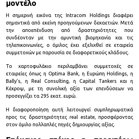
μοντέλο
Η σημερινή εικόνα της Intracom Holdings διαφέρει
σημαντικά από εκείνη προηγούμενων δεκαετιών. Μετά
την αποεπένδυση από δραστηριότητες που
συνδέονταν με την αμυντική βιομηχανία και τις
τηλεπικοινωνίες, ο όμιλος έχει εξελιχθεί σε εταιρεία
συμμετοχών με παρουσία σε διαφορετικούς κλάδους.
Το χαρτοφυλάκιο περιλαμβάνει συμμετοχές σε
εταιρείες όπως η Optima Bank, η Ευρώπη Holdings, η
Bally’s, η Real Consulting, η Capital Tankers και η
Κέκροψ, με τη συνολική αξία των επενδύσεων να
προσεγγίζει τα 295 εκατ. ευρώ.
Η διαφοροποίηση αυτή λειτουργεί συμπληρωματικά
προς τις δραστηριότητες real estate, προσφέροντας
στον όμιλο πολλαπλές πηγές δημιουργίας αξίας.