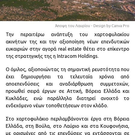
Άποψη του Λαυρίου - Design by Canva Pro
Την περαιτέρω ανάπτυξη του χαρτοφυλακίου
ακινήτων της και την αξιοποίηση νέων επενδυτικών
ευκαιριών στην αγορά real estate θέτει στο επίκεντρο
της στρατηγικής της η Intracom Holdings.
Ο όμιλος, αξιοποιώντας τη σημαντική ρευστότητα που
έχει δημιουργήσει τα τελευταία χρόνια από
αποεπενδύσεις και αναδιάρθρωση συμμετοχών,
προωθεί σειρά έργων σε Αττική, Βόρεια Ελλάδα και
Κυκλάδες, ενώ παράλληλα διατηρεί ανοιχτό το
ενδεχόμενο νέων τοποθετήσεων στον κλάδο.
Στο χαρτοφυλάκιο περιλαμβάνονται έργα στη Βόρεια
Ελλάδα, στη Βούλα, στο Λαύριο και στα Κουφονήσια,
με ορισμένες από τις επενδύσεις να εντάσσονται σε