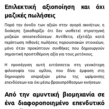
Επιλεκτική αξιοποίηση και όχι
μαζικές πωλήσεις
Παρά την άνοδο των αξιών στην αγορά ακινήτων, η
διοίκηση ξεκαθαρίζει ότι δεν υιοθετεί στρατηγική
μαζικών αποεπενδύσεων. Αντίθετα, εξετάζει κατά
περίπτωση πιθανές πωλήσεις περιουσιακών στοιχείων,
μόνο όταν προκύπτουν συνθήκες που δημιουργούν
σημαντική προστιθέμενη αξία για τους μετόχους.
Η προσέγγιση αυτή εντάσσεται στη γενικότερη
φιλοσοφία του ομίλου, που δίνει έμφαση στη
δημιουργία υπεραξιών μέσω της ωρίμανσης
επενδύσεων και όχι μέσω βραχυπρόθεσμων κινήσεων.
Από την αμυντική βιομηχανία σε
ένα διαφοροποιημένο επενδυτικό