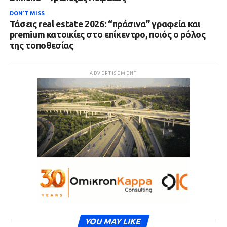
DON'T MISS
Τάσεις real estate 2026: “πράσινα” γραφεία και
premium κατοικίες στο επίκεντρο, ποιός ο ρόλος
της τοποθεσίας
ADVERTISEMENT
YOU MAY LIKE