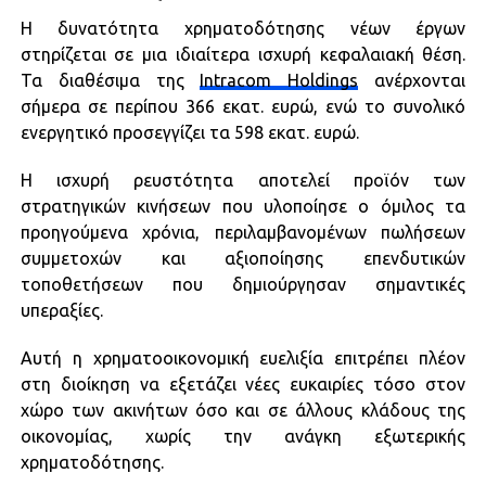
Η δυνατότητα χρηματοδότησης νέων έργων
στηρίζεται σε μια ιδιαίτερα ισχυρή κεφαλαιακή θέση.
Τα διαθέσιμα της
Intracom Holdings
ανέρχονται
σήμερα σε περίπου 366 εκατ. ευρώ, ενώ το συνολικό
ενεργητικό προσεγγίζει τα 598 εκατ. ευρώ.
Η ισχυρή ρευστότητα αποτελεί προϊόν των
στρατηγικών κινήσεων που υλοποίησε ο όμιλος τα
προηγούμενα χρόνια, περιλαμβανομένων πωλήσεων
συμμετοχών και αξιοποίησης επενδυτικών
τοποθετήσεων που δημιούργησαν σημαντικές
υπεραξίες.
Αυτή η χρηματοοικονομική ευελιξία επιτρέπει πλέον
στη διοίκηση να εξετάζει νέες ευκαιρίες τόσο στον
χώρο των ακινήτων όσο και σε άλλους κλάδους της
οικονομίας, χωρίς την ανάγκη εξωτερικής
χρηματοδότησης.