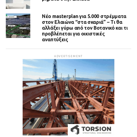
Νέο masterplan για 5.000 στρέμματα
στον Ελαιώνα “στα σκαριά” – Τι θα
αλλάξει γύρω από τον Βοτανικό και τι
προβλέπεται για οικιστικές
αναπτύξεις
ADVERTISEMENT