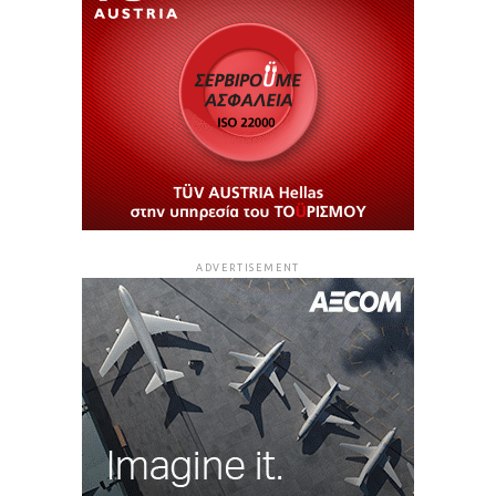
ADVERTISEMENT