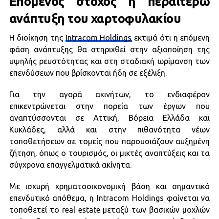
Επόμενος στόχος η περαιτέρω
ανάπτυξη του χαρτοφυλακίου
Η διοίκηση της
Intracom Holdings
εκτιμά ότι η επόμενη
φάση ανάπτυξης θα στηριχθεί στην αξιοποίηση της
υψηλής ρευστότητας και στη σταδιακή ωρίμανση των
επενδύσεων που βρίσκονται ήδη σε εξέλιξη.
Για την αγορά ακινήτων, το ενδιαφέρον
επικεντρώνεται στην πορεία των έργων που
αναπτύσσονται σε Αττική, Βόρεια Ελλάδα και
Κυκλάδες, αλλά και στην πιθανότητα νέων
τοποθετήσεων σε τομείς που παρουσιάζουν αυξημένη
ζήτηση, όπως ο τουρισμός, οι μικτές αναπτύξεις και τα
σύγχρονα επαγγελματικά ακίνητα.
Με ισχυρή χρηματοοικονομική βάση και σημαντικό
επενδυτικό απόθεμα, η Intracom Holdings φαίνεται να
τοποθετεί το real estate μεταξύ των βασικών μοχλών