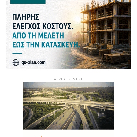
ADVERTISEMENT