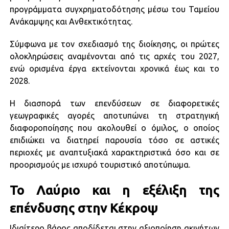
προγράμματα συγχρηματοδότησης μέσω του Ταμείου
Ανάκαμψης και Ανθεκτικότητας.
Σύμφωνα με τον σχεδιασμό της διοίκησης, οι πρώτες
ολοκληρώσεις αναμένονται από τις αρχές του 2027,
ενώ ορισμένα έργα εκτείνονται χρονικά έως και το
2028.
Η διασπορά των επενδύσεων σε διαφορετικές
γεωγραφικές αγορές αποτυπώνει τη στρατηγική
διαφοροποίησης που ακολουθεί ο όμιλος, ο οποίος
επιδιώκει να διατηρεί παρουσία τόσο σε αστικές
περιοχές με αναπτυξιακά χαρακτηριστικά όσο και σε
προορισμούς με ισχυρό τουριστικό αποτύπωμα.
Το Λαύριο και η εξέλιξη της
επένδυσης στην Κέκροψ
Ιδιαίτερο βάρος αποδίδεται στην αξιοποίηση ακινήτων