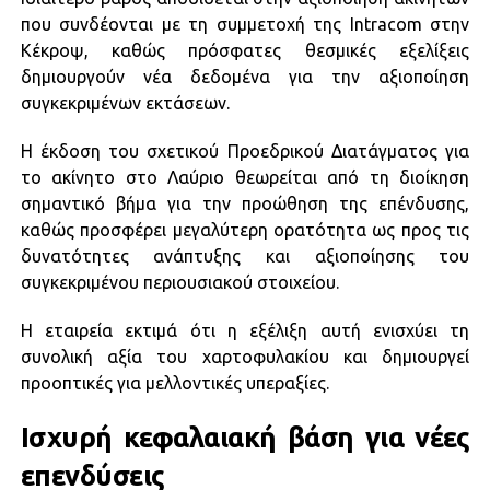
που συνδέονται με τη συμμετοχή της Intracom στην
Κέκροψ, καθώς πρόσφατες θεσμικές εξελίξεις
δημιουργούν νέα δεδομένα για την αξιοποίηση
συγκεκριμένων εκτάσεων.
Η έκδοση του σχετικού Προεδρικού Διατάγματος για
το ακίνητο στο Λαύριο θεωρείται από τη διοίκηση
σημαντικό βήμα για την προώθηση της επένδυσης,
καθώς προσφέρει μεγαλύτερη ορατότητα ως προς τις
δυνατότητες ανάπτυξης και αξιοποίησης του
συγκεκριμένου περιουσιακού στοιχείου.
Η εταιρεία εκτιμά ότι η εξέλιξη αυτή ενισχύει τη
συνολική αξία του χαρτοφυλακίου και δημιουργεί
προοπτικές για μελλοντικές υπεραξίες.
Ισχυρή κεφαλαιακή βάση για νέες
επενδύσεις