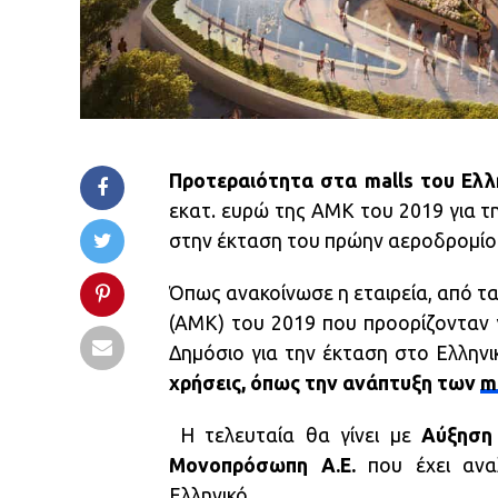
Προτεραιότητα στα malls του Ελλ
εκατ. ευρώ της ΑΜΚ του 2019 για τ
στην έκταση του πρώην αεροδρομίο
Όπως ανακοίνωσε η εταιρεία, από τ
(ΑΜΚ) του 2019 που προορίζονταν 
Δημόσιο για την έκταση στο Ελληνι
χρήσεις, όπως την ανάπτυξη των
m
H τελευταία θα γίνει με
Αύξηση
Μονοπρόσωπη Α.Ε.
που έχει ανα
Ελληνικό.