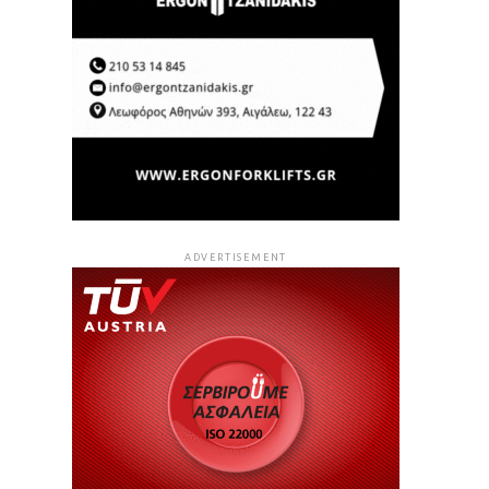
ADVERTISEMENT