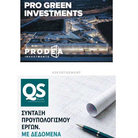
ADVERTISEMENT