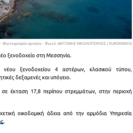
 - Φωτογραφία αρχείου - Φωτό: ΑΝΤΩΝΗΣ ΝΙΚΟΛΟΠΟΥΛΟΣ / EUROKINISSI
νέο ξενοδοχείο στη Μεσσηνία.
νέου ξενοδοχείου 4 αστέρων, κλασικού τύπου,
ητικές δεξαμενές και υπόγειο.
σε έκταση 17,8 περίπου στρεμμάτων, στην περιοχή
χετική οικοδομική άδεια από την αρμόδια Υπηρεσία
ος
.