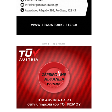
ADVERTISEMENT