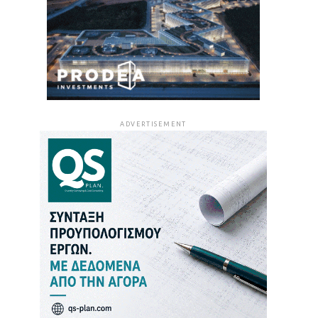
ADVERTISEMENT