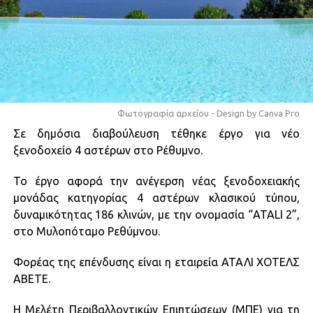
Φωτογραφία αρχείου - Design by Canva Pro
Σε δημόσια διαβούλευση τέθηκε έργο για νέο
ξενοδοχείο 4 αστέρων στο Ρέθυμνο.
Το έργο αφορά την ανέγερση νέας ξενοδοχειακής
μονάδας κατηγορίας 4 αστέρων κλασικού τύπου,
δυναμικότητας 186 κλινών, με την ονομασία “ATALI 2”,
στο Μυλοπόταμο Ρεθύμνου.
Φορέας της επένδυσης είναι η εταιρεία ΑΤΑΛΙ ΧΟΤΕΛΣ
ΑΒΕΤΕ.
Η Μελέτη Περιβαλλοντικών Επιπτώσεων (ΜΠΕ) για τη