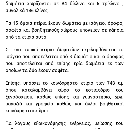
δωμάτια χωρίζονται σε 84 δίκλινα και 6 τρίκλινα ,
συνολικά 186 κλίνες.
Τα 15 όμοια κτίρια έχουν δωμάτια με ισόγειο, όροφο,
σοφίτα και βοηθητικούς χώρους υπογείων σε κάποια
από τα κτίρια αυτά.
Σε ένα τυπικό κτίριο δωματίων περιλαμβάνεται το
ισόγειο που αποτελείται από 3 δωμάτια και ο όροφος
που αποτελείται από επίσης τρία δωμάτια εκ των
οποίων τα δύο έχουν σοφίτα.
Επίσης, υπάρχει το κοινόχρηστο κτίριο των 748 τ.μ
όπου καταλαμβάνει χώρο το εστιατόριο του
ξενοδοχείου, καθώς επίσης και γυμναστήριο, spa,
μαγαζιά και γραφεία καθώς και άλλοι βοηθητικοί
κοινόχρηστοι χώροι.
Για λόγους εξοικονόμησης ενέργειας, μείωσης του