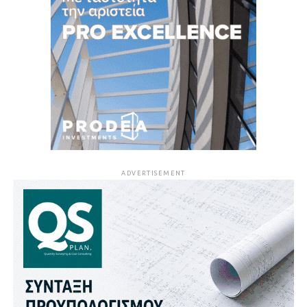
ADVERTISEMENT