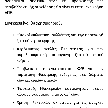
ανθρακικού αποτυπώματος και προώθησης της
περιβαλλοντικής συνείδησης θα γίνει εκτεταμένη χρήση
ΑΠΕ.
Συγκεκριμένα, θα χρησιμοποιούν:
Ηλιακοί επιλεκτικοί συλλέκτες για την παραγωγή
ζεστού νερού χρήσης
Αερόψυκτες αντλίες θερμότητας για την
συμπληρωματική παραγωγή ζεστού νερού
χρήσης
Προβλέπεται η εγκατάσταση Φ/Β για την
παραγωγή Ηλεκτρικής ενέργειας στα δώματα
των κεντρικών κτιρίων
Φορτιστές Ηλεκτρικών αυτοκινήτων στους
χώρους στάθμευσης αυτοκινήτων.
Χρήση ηλεκτρικών οχημάτων για τις ανάγκες