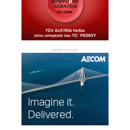
ADVERTISEMENT