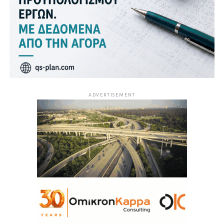
ADVERTISEMENT