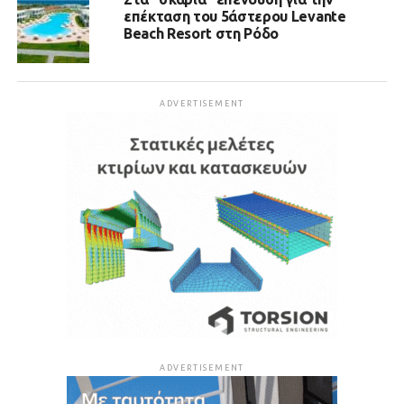
επέκταση του 5άστερου Levante
Beach Resort στη Ρόδο
ADVERTISEMENT
ADVERTISEMENT