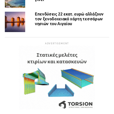
Επενδύσεις 22 εκατ. ευρώ αλλάζουν
τον ξενοδοχειακό χάρτη τεσσάρων
νησιών του Αιγαίου
ADVERTISEMENT