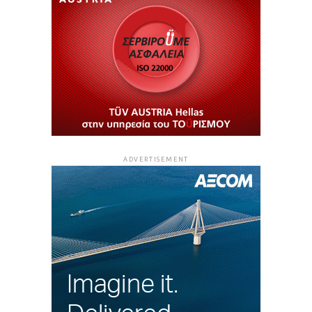
ADVERTISEMENT