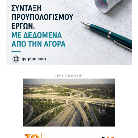
ADVERTISEMENT