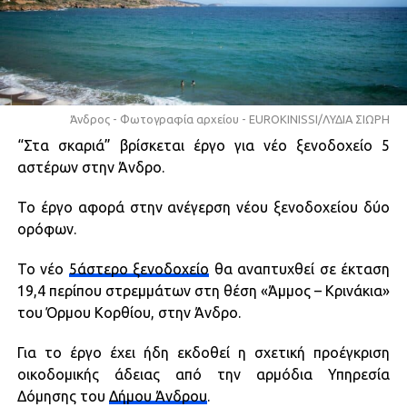
Άνδρος - Φωτογραφία αρχείου - EUROKINISSI/ΛΥΔΙΑ ΣΙΩΡΗ
“Στα σκαριά” βρίσκεται έργο για νέο ξενοδοχείο 5
αστέρων στην Άνδρο.
Το έργο αφορά στην ανέγερση νέου ξενοδοχείου δύο
ορόφων.
Το νέο
5άστερο ξενοδοχείο
θα αναπτυχθεί σε έκταση
19,4 περίπου στρεμμάτων στη θέση «Άμμος – Κρινάκια»
του Όρμου Κορθίου, στην Άνδρο.
Για το έργο έχει ήδη εκδοθεί η σχετική προέγκριση
οικοδομικής άδειας από την αρμόδια Υπηρεσία
Δόμησης του
Δήμου Άνδρου
.