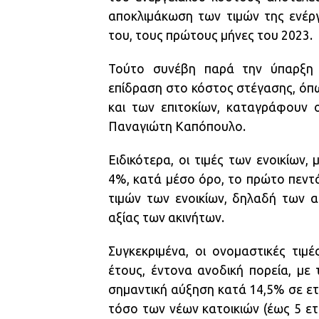
αποκλιμάκωση των τιμών της ενέρ
του, τους πρώτους μήνες του 2023.
Τούτο συνέβη παρά την ύπαρξη 
επίδραση στο κόστος στέγασης, όπω
και των επιτοκίων, καταγράφουν ο
Παναγιώτη Καπόπουλο.
Ειδικότερα, οι τιμές των ενοικίων
4%, κατά μέσο όρο, το πρώτο πεντά
τιμών των ενοικίων, δηλαδή των 
αξίας των ακινήτων.
Συγκεκριμένα, οι ονομαστικές τιμ
έτους, έντονα ανοδική πορεία, με 
σημαντική αύξηση κατά 14,5% σε ετ
τόσο των νέων κατοικιών (έως 5 ετ