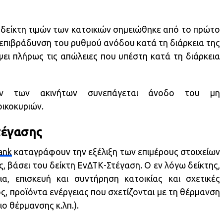
δείκτη τιμών των κατοικιών σημειώθηκε από το πρώτο
 επιβράδυνση του ρυθμού ανόδου κατά τη διάρκεια της
ψει πλήρως τις απώλειες που υπέστη κατά τη διάρκεια
ν των ακινήτων συνεπάγεται άνοδο του μη
ικοκυριών.
τέγασης
ank
καταγράφουν την εξέλιξη των επιμέρους στοιχείων
 βάσει του δείκτη ΕνΔΤΚ-Στέγαση. Ο εν λόγω δείκτης,
κια, επισκευή και συντήρηση κατοικίας και σχετικές
ος, προϊόντα ενέργειας που σχετίζονται με τη θέρμανση
ιο θέρμανσης κ.λπ.).