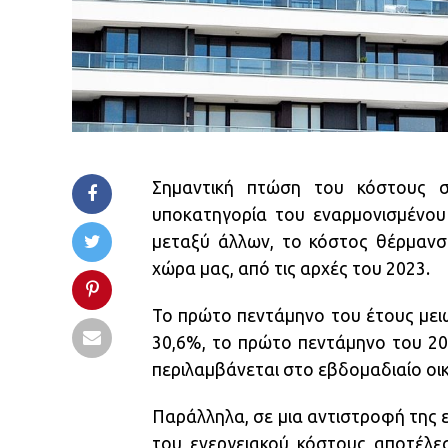
Σημαντική πτώση του κόστους στ
υποκατηγορία του εναρμονισμένου 
μεταξύ άλλων, το κόστος θέρμανση
χώρα μας, από τις αρχές του 2023.
Το πρώτο πεντάμηνο του έτους μει
30,6%, το πρώτο πεντάμηνο του 20
περιλαμβάνεται στο εβδομαδιαίο οικ
Παράλληλα, σε μια αντιστροφή της 
του ενεργειακού κόστους αποτέλεσ