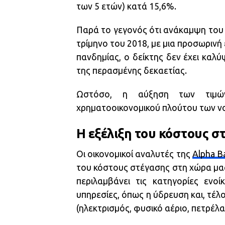
των 5 ετών) κατά 15,6%.
Παρά το γεγονός ότι ανάκαμψη του 
τρίμηνο του 2018, με μια προσωρινή
πανδημίας, ο δείκτης δεν έχει καλύ
της περασμένης δεκαετίας.
Ωστόσο, η αύξηση των τιμώ
χρηματοοικονομικού πλούτου των νο
H εξέλιξη του κόστους σ
Οι οικονομικοί αναλυτές της
Alpha B
του κόστους στέγασης στη χώρα μας,
περιλαμβάνει τις κατηγορίες ενοί
υπηρεσίες, όπως η ύδρευση και, τέλ
(ηλεκτρισμός, φυσικό αέριο, πετρέλα