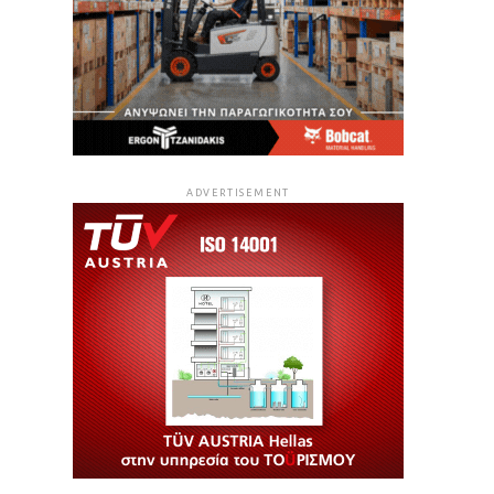
ADVERTISEMENT