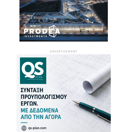
ADVERTISEMENT