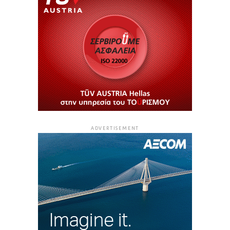
ADVERTISEMENT