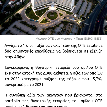
Μέγαρο ΟΤΕ στο Μαρούσι - Πηγή: EUROKINISSI
Αγγίζει το 1 δισ. η αξία των ακινήτων της OTE Estate με
δύο σημαντικές επενδύσεις να βρίσκονται σε εξέλιξη
στην Αθήνα.
Συγκεκριμένα, η θυγατρική εταιρεία του ομίλου ΟΤΕ
έχει στην κατοχή της
2.300 ακίνητα
, η αξία των οποίων
το 2022 κατέγραψε αύξηση της τάξεως του 15,7%,
συγκριτικά με το 2021.
Η συνολική αξία των ακινήτων που βρίσκονται στο
portfolio της θυγατρικής εταιρείας του ομίλου ΟΤΕ
αγγίζει το
1 δισεκατομμύριο ευρώ
.