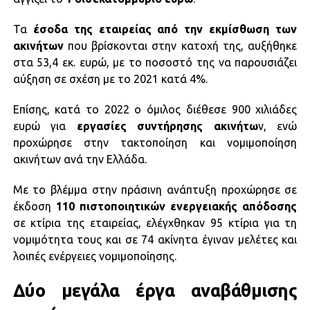
Τα
έσοδα της εταιρείας από την εκμίσθωση των
ακινήτων
που βρίσκονται στην κατοχή της, αυξήθηκε
στα 53,4 εκ. ευρώ, με το ποσοστό της να παρουσιάζει
αύξηση σε σχέση με το 2021 κατά 4%.
Επίσης, κατά το 2022 ο όμιλος διέθεσε 900 χιλιάδες
ευρώ για
εργασίες συντήρησης ακινήτω
ν, ενώ
προχώρησε στην τακτοποίηση και νομιμοποίηση
ακινήτων ανά την Ελλάδα.
Με το βλέμμα στην πράσινη ανάπτυξη προχώρησε σε
έκδοση
110 πιστοποιητικών ενεργειακής απόδοσης
σε κτίρια της εταιρείας, ελέγχθηκαν 95 κτίρια για τη
νομιμότητα τους και σε 74 ακίνητα έγιναν μελέτες και
λοιπές ενέργειες νομιμοποίησης.
Δύο μεγάλα έργα αναβάθμισης