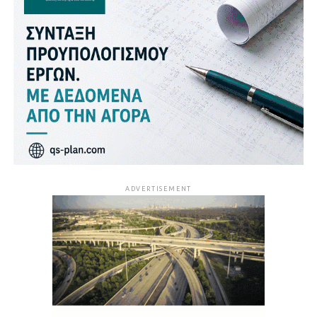
ADVERTISEMENT