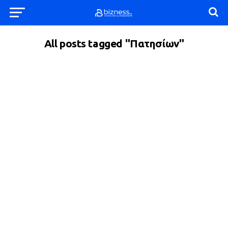
All posts tagged "Πατησίων"