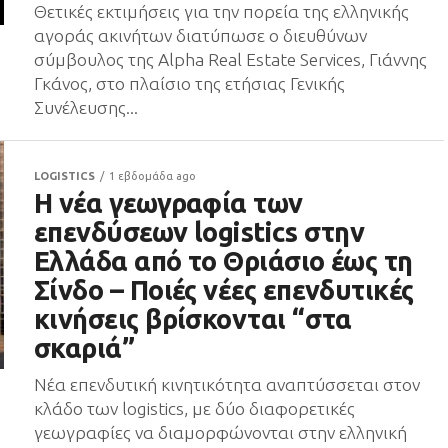
Θετικές εκτιμήσεις για την πορεία της ελληνικής
αγοράς ακινήτων διατύπωσε ο διευθύνων
σύμβουλος της Alpha Real Estate Services, Γιάννης
Γκάνος, στο πλαίσιο της ετήσιας Γενικής
Συνέλευσης...
LOGISTICS
1 εβδομάδα ago
H νέα γεωγραφία των
επενδύσεων logistics στην
Ελλάδα από το Θριάσιο έως τη
Σίνδο – Ποιές νέες επενδυτικές
κινήσεις βρίσκονται “στα
σκαριά”
Νέα επενδυτική κινητικότητα αναπτύσσεται στον
κλάδο των logistics, με δύο διαφορετικές
γεωγραφίες να διαμορφώνονται στην ελληνική