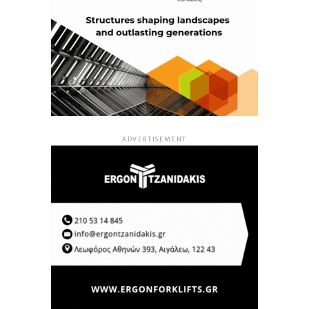
ADVERTISEMENT