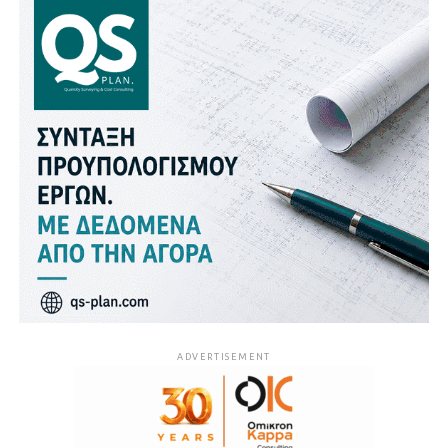
ADVERTISEMENT