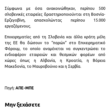
Σύμφωνα με όσα ανακοινώθηκαν, περίπου 500
σλοβενικές εταιρείες δραστηριοποιούνται στη Βοσνία-
Ερζεγοβίνη, απασχολώντας περίπου 15.000
εργαζόμενους.
Επιχειρηματίες από τη Σλοβενία και άλλα κράτη μέλη
της ΕΕ θα δώσουν το “παρών” στο Επιχειρηματικό
Φόρουμ, το οποίο αναμένεται να συγκεντρώσει το
ενδιαφέρον εταιρειών και θεσμικών φορέων από
χώρες όπως η Αλβανία, η Κροατία, η Βόρεια
Μακεδονία, το Μαυροβούνιο και η Σερβία.
Πηγή:
ΑΠΕ-ΜΠΕ
Μην ξεχάσετε