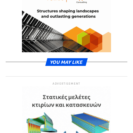
YOU MAY LIKE
ADVERTISEMENT