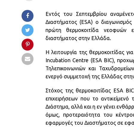
Εντός του Σεπτεμβρίου αναμένετ
Διαστήματος (ESA) ο διαγωνισμός 
πρώτη θερμοκοιτίδα νεοφυών επ
διαστήματος στην Ελλάδα.
Η λειτουργία της θερμοκοιτίδας για
Incubation Centre (ESA BIC), προχ
Τηλεπικοινωνιών και Ταχυδρομείω
ενεργό συμμετοχή της Ελλάδας στην
Στόχος της θερμοκοιτίδας ESA BIC
επιχειρήσεων που το αντικείμενό 
Διάστημα, αλλά και η εν γένει ενθάρ
όμως, προτεραιότητα του κέντρο
εφαρμογές του Διαστήματος σε εφα