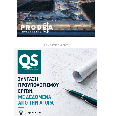
ADVERTISEMENT