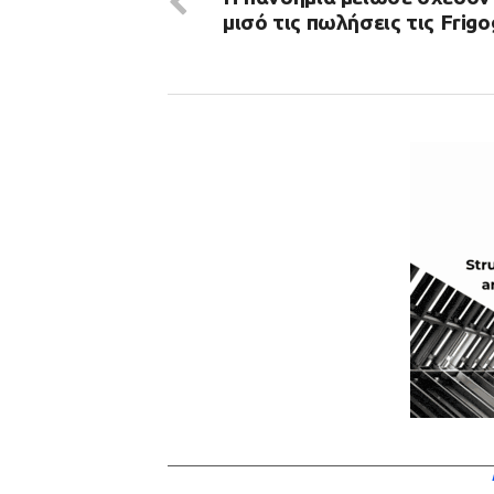
μισό τις πωλήσεις τις Frigo