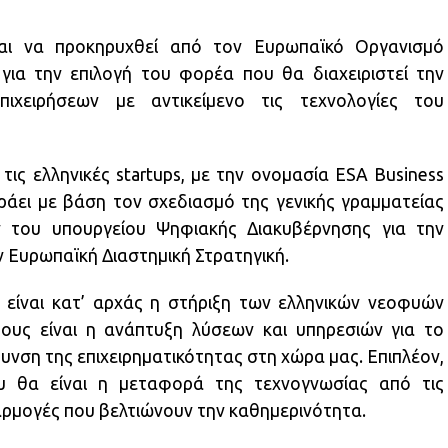
αι να προκηρυχθεί από τον Ευρωπαϊκό Οργανισμό
για την επιλογή του φορέα που θα διαχειριστεί την
ιχειρήσεων με αντικείμενο τις τεχνολογίες του
 τις ελληνικές startups, με την ονομασία ESA Business
ωράει με βάση τον σχεδιασμό της γενικής γραμματείας
ν του υπουργείου Ψηφιακής Διακυβέρνησης για την
 Ευρωπαϊκή Διαστημική Στρατηγική.
 είναι κατ’ αρχάς η στήριξη των ελληνικών νεοφυών
τους είναι η ανάπτυξη λύσεων και υπηρεσιών για το
ρυνση της επιχειρηματικότητας στη χώρα μας. Επιπλέον,
υ θα είναι η μεταφορά της τεχνογνωσίας από τις
ρμογές που βελτιώνουν την καθημερινότητα.