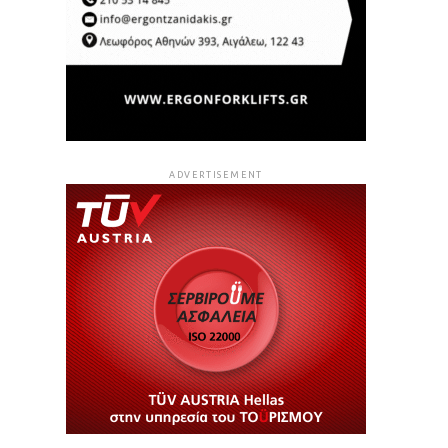
ADVERTISEMENT