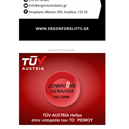
ADVERTISEMENT