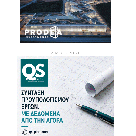
ADVERTISEMENT