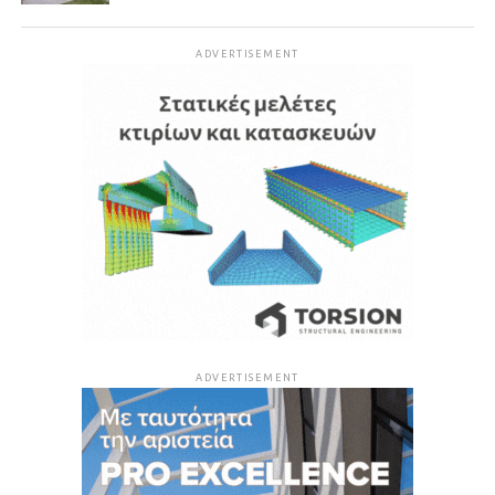
ADVERTISEMENT
ADVERTISEMENT