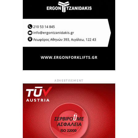
ADVERTISEMENT