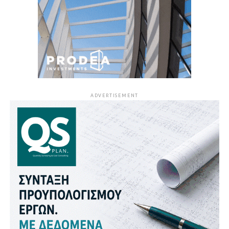
ADVERTISEMENT