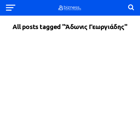
All posts tagged "Άδωνις Γεωργιάδης"