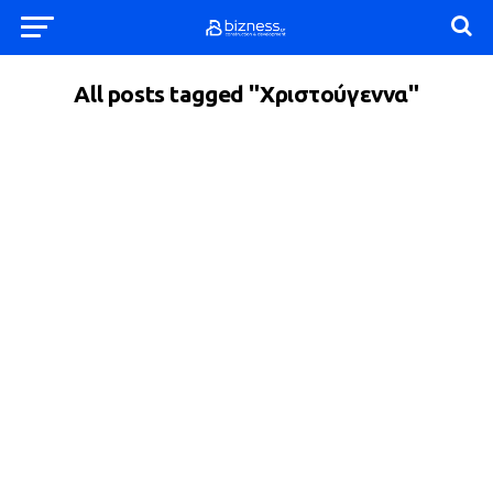
All posts tagged "Χριστούγεννα"