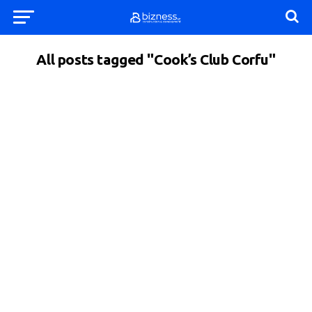
All posts tagged "Cook’s Club Corfu"