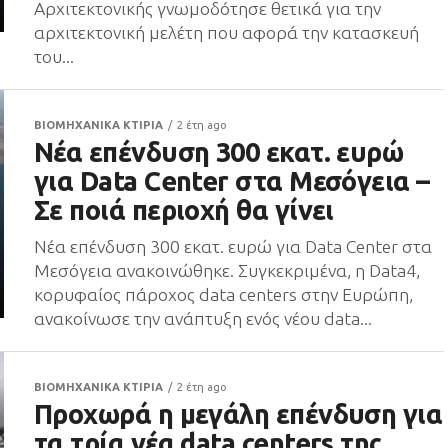
Αρχιτεκτονικής γνωμοδότησε θετικά για την
αρχιτεκτονική μελέτη που αφορά την κατασκευή
του...
ΒΙΟΜΗΧΑΝΙΚΑ ΚΤΙΡΙΑ
2 έτη ago
Νέα επένδυση 300 εκατ. ευρώ
για Data Center στα Μεσόγεια –
Σε ποιά περιοχή θα γίνει
Νέα επένδυση 300 εκατ. ευρώ για Data Center στα
Μεσόγεια ανακοινώθηκε. Συγκεκριμένα, η Data4,
κορυφαίος πάροχος data centers στην Ευρώπη,
ανακοίνωσε την ανάπτυξη ενός νέου data...
ΒΙΟΜΗΧΑΝΙΚΑ ΚΤΙΡΙΑ
2 έτη ago
Προχωρά η μεγάλη επένδυση για
τα τρία νέα data centers της