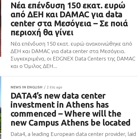
Νέα επένδυση 150 εκατ. ευρώ
από ΔΕΗ και DAMAC για data
center στα Μεσόγεια – Σε ποιά
περιοχή θα γίνει
Νέα επένδυση 150 εκατ. ευρώ ανακοινώθηκε από
ΔΕΗ και DAMAC για data center στα Μεσόγεια.
Συγκεκριμένα, οι EDGNEX Data Centers της DAMAC
και ο Όμιλος ΔΕΗ...
NEWS IN ENGLISH
2 έτη ago
DATA4’s new data center
investment in Athens has
commenced – Where will the
new Campus Athens be located
Data4, a leading European data center provider, laid