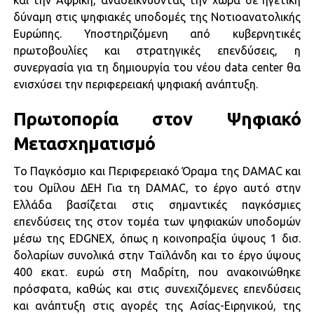
δύναμη στις ψηφιακές υποδομές της Νοτιοανατολικής
Ευρώπης. Υποστηριζόμενη από κυβερνητικές
πρωτοβουλίες και στρατηγικές επενδύσεις, η
συνεργασία για τη δημιουργία του νέου data center θα
ενισχύσει την περιφερειακή ψηφιακή ανάπτυξη.
Πρωτοπορία στον Ψηφιακό
Μετασχηματισμό
Το Παγκόσμιο και Περιφερειακό Όραμα της DAMAC και
του Ομίλου ΔΕΗ Για τη DAMAC, το έργο αυτό στην
Ελλάδα βασίζεται στις σημαντικές παγκόσμιες
επενδύσεις της στον τομέα των ψηφιακών υποδομών
μέσω της EDGNEX, όπως η κοινοπραξία ύψους 1 δισ.
δολαρίων συνολικά στην Ταϊλάνδη και το έργο ύψους
400 εκατ. ευρώ στη Μαδρίτη, που ανακοινώθηκε
πρόσφατα, καθώς και στις συνεχιζόμενες επενδύσεις
και ανάπτυξη στις αγορές της Ασίας-Ειρηνικού, της