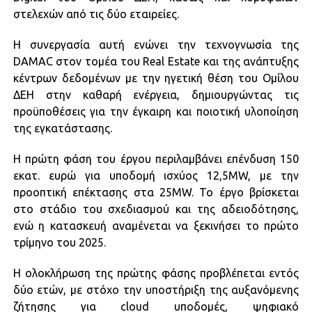
στελεχών από τις δύο εταιρείες.
Η συνεργασία αυτή ενώνει την τεχνογνωσία της
DAMAC στον τομέα του Real Estate και της ανάπτυξης
κέντρων δεδομένων με την ηγετική θέση του Ομίλου
ΔΕΗ στην καθαρή ενέργεια, δημιουργώντας τις
προϋποθέσεις για την έγκαιρη και ποιοτική υλοποίηση
της εγκατάστασης.
Η πρώτη φάση του έργου περιλαμβάνει επένδυση 150
εκατ. ευρώ για υποδομή ισχύος 12,5MW, με την
προοπτική επέκτασης στα 25MW. Το έργο βρίσκεται
στο στάδιο του σχεδιασμού και της αδειοδότησης,
ενώ η κατασκευή αναμένεται να ξεκινήσει το πρώτο
τρίμηνο του 2025.
Η ολοκλήρωση της πρώτης φάσης προβλέπεται εντός
δύο ετών, με στόχο την υποστήριξη της αυξανόμενης
ζήτησης για cloud υποδομές, ψηφιακό