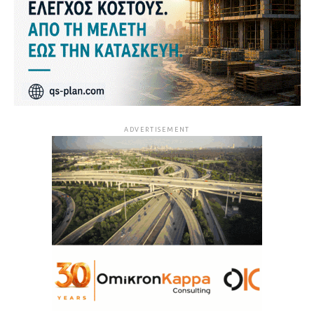
ADVERTISEMENT