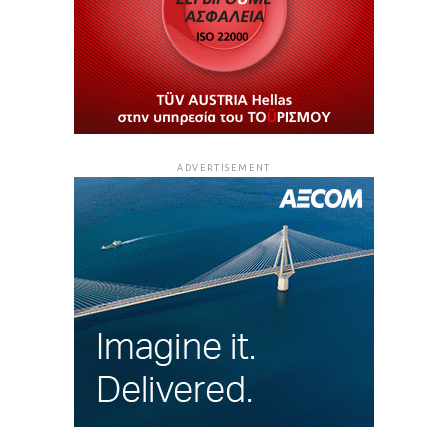
ADVERTISEMENT