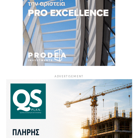
ADVERTISEMENT