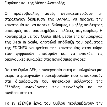
Ευρώπης και της Μέσης Ανατολής.
Οι πρωτοβουλίες αυτές αντικατοπτρίζουν τη
στρατηγική δέσμευση της DAMAC να προάγει την
καινοτομία και να παρέχει βιώσιμες, υψηλής ποιότητας
υποδομές που υποστηρίζουν πελάτες παγκοσμίως. Η
κοινοπραξία με τον Όμιλο ΔΕΗ, μέσω της δημιουργίας
της Data In Scale, αποτελεί απόδειξη του οράματος
της EDGNEX να ηγείται της καινοτομίας στον χώρο
των ψηφιακών υποδομών και να ενισχύει τις
οικονομικές ευκαιρίες στις παγκόσμιες αγορές.
Για τον Όμιλο ΔΕΗ, η συνεργασία αυτή συμπληρώνει μια
σειρά στρατηγικών πρωτοβουλιών που αποσκοπούν
στη διαμόρφωση του ψηφιακού μέλλοντος της
Ελλάδας, ενισχύοντας την τεχνολογία και τη
συνδεσιμότητα.
Τα εν εξελίξει έργα του Ομίλου περιλαμβάνουν την