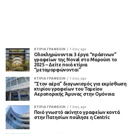
ΚΤΙΡΙΑ ΓΡΑΦΕΙΩΝ
1 έτος ago
Ολοκληρώνονται 3 έργα “πράσινων”
γραφείων της Noval στο Μαρούσι το
2025 – Δείτε ποιά κτίρια
“μεταμορφώνονται”
ΚΤΙΡΙΑ ΓΡΑΦΕΙΩΝ
1 έτος ago
“Στον αέρα” διαγωνισμός για εκμίσθωση
κτιρίου γραφείων του Ταμείου
Αεροπορικής Άμυνας στην Ομόνοια
ΚΤΙΡΙΑ ΓΡΑΦΕΙΩΝ
1 έτος ago
Ποιό γνωστό ακίνητο γραφείων κοντά
στην Πατησίων πούλησε η Centric