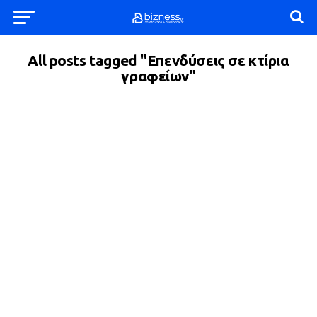
All posts tagged "Επενδύσεις σε κτίρια
γραφείων"