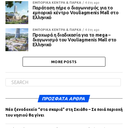
ΕΜΠΟΡΙΚΑ ΚΕΝΤΡΑ & ΠΑΡΚΑ
4 έτη ago
Παράταση πήρε ο διαγωνισμός για το
εμπορικό κέντρο Vouliagmenis Mall στο
Ελληνικό
ΕΜΠΟΡΙΚΑ ΚΕΝΤΡΑ & ΠΑΡΚΑ
4 έτη ago
Προχωρά η διαδικασία για το mega –
διαγωνισμό του Vouliagmenis Mall στο
Ελληνικό
MORE POSTS
ΠΡΌΣΦΑΤΑ ΆΡΘΡΑ
Νέο ξενοδοχείο “στα σκαριά” στη Σκιάθο – Σε ποιά περιοχή
του νησιού θα γίνει