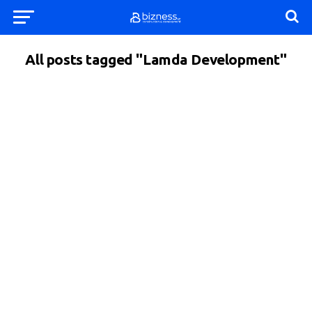
All posts tagged "Lamda Development"