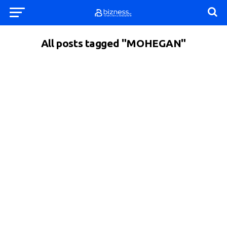
All posts tagged "MOHEGAN"