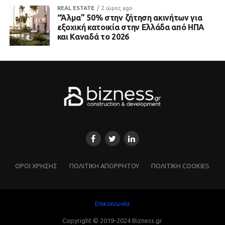
REAL ESTATE
2 ώρες ago
“Άλμα” 50% στην ζήτηση ακινήτων για
εξοχική κατοικία στην Ελλάδα από ΗΠΑ
και Καναδά το 2026
ΌΡΟΙ ΧΡΗΣΗΣ
ΠΟΛΙΤΙΚΗ ΑΠΟΡΡΗΤΟΥ
ΠΟΛΙΤΙΚΗ COOKIES
Επικοινωνία
Copyright © 2019-2024 Bizness.gr