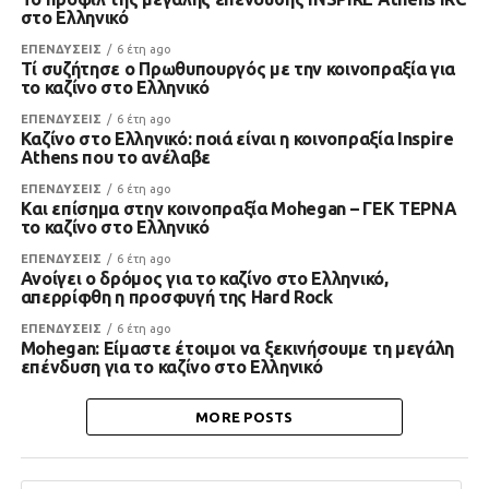
στο Ελληνικό
ΕΠΕΝΔΥΣΕΙΣ
6 έτη ago
Τί συζήτησε ο Πρωθυπουργός με την κοινοπραξία για
το καζίνο στο Ελληνικό
ΕΠΕΝΔΥΣΕΙΣ
6 έτη ago
Καζίνο στο Ελληνικό: ποιά είναι η κοινοπραξία Inspire
Athens που το ανέλαβε
ΕΠΕΝΔΥΣΕΙΣ
6 έτη ago
Kαι επίσημα στην κοινοπραξία Mohegan – ΓΕΚ ΤΕΡΝΑ
το καζίνο στο Ελληνικό
ΕΠΕΝΔΥΣΕΙΣ
6 έτη ago
Ανοίγει ο δρόμος για το καζίνο στο Ελληνικό,
απερρίφθη η προσφυγή της Hard Rock
ΕΠΕΝΔΥΣΕΙΣ
6 έτη ago
Mohegan: Είμαστε έτοιμοι να ξεκινήσουμε τη μεγάλη
επένδυση για το καζίνο στο Ελληνικό
MORE POSTS