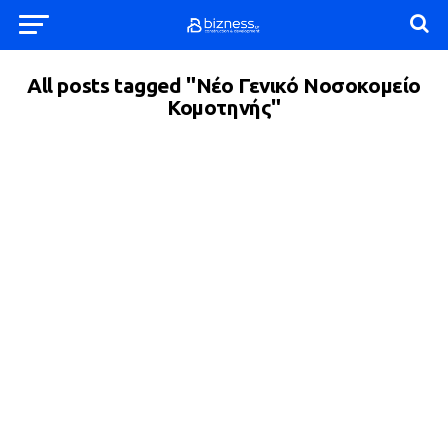
All posts tagged "Νέο Γενικό Νοσοκομείο
Κομοτηνής"