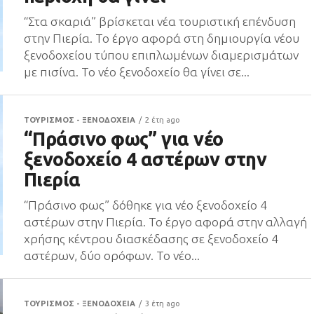
“Στα σκαριά” βρίσκεται νέα τουριστική επένδυση
στην Πιερία. Το έργο αφορά στη δημιουργία νέου
ξενοδοχείου τύπου επιπλωμένων διαμερισμάτων
με πισίνα. Το νέο ξενοδοχείο θα γίνει σε...
ΤΟΥΡΙΣΜΟΣ - ΞΕΝΟΔΟΧΕΙΑ
2 έτη ago
“Πράσινο φως” για νέο
ξενοδοχείο 4 αστέρων στην
Πιερία
“Πράσινο φως” δόθηκε για νέο ξενοδοχείο 4
αστέρων στην Πιερία. Το έργο αφορά στην αλλαγή
χρήσης κέντρου διασκέδασης σε ξενοδοχείο 4
αστέρων, δύο ορόφων. Το νέο...
ΤΟΥΡΙΣΜΟΣ - ΞΕΝΟΔΟΧΕΙΑ
3 έτη ago