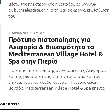
μέσω της ηλεκτρονικής πλατφόρμας www.e-
publicrealestate.gr, για τη μακροχρόνια εκμίσθωση
του...
ΕΤΑΙΡΙΚΑ ΝΕΑ
3 έτη ago
Πρότυπο πιστοποίησης για
Αειφορία & Βιωσιμότητα το
Mediterranean Village Hotel &
Spa στην Πιερία
Πρότυπο πιστοποίησης στον τομέα της Αειφορίας
και της βιωσιμότητας για τον τουρισμό και τον
επιχειρηματικό κλάδο κατέστη η ξενοδοχειακή
μονάδα Mediterranean Village Hotel & Spa έπειτα...
ORE POSTS