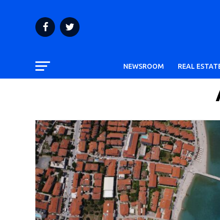
NEWSROOM
REAL ESTAT