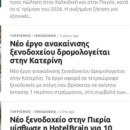
προς πώληση στην Χαλκιδική και στην Πιερία, κατά
το α’ τρίμηνο του 2026. Η αυξημένη ζήτηση για
εξοχικές...
ΤΟΥΡΙΣΜΟΣ - ΞΕΝΟΔΟΧΕΙΑ
2 μήνες ago
Νέο έργο ανακαίνισης
ξενοδοχείου δρομολογείται
στην Κατερίνη
Νέο έργο ανακαίνισης ξενοδοχείου δρομολογείται
στην Κατερίνη. Το έργο αφορά σε τετραώροφο
ξενοδοχείο με στέγη που βρίσκεται σε ακίνητο
έκτασης 1 περίπου στρέμματος, στη συμβολή των...
ΤΟΥΡΙΣΜΟΣ - ΞΕΝΟΔΟΧΕΙΑ
2 έτη ago
Νέο ξενοδοχείο στην Πιερία
μίσθωσε η HotelBrain για 10