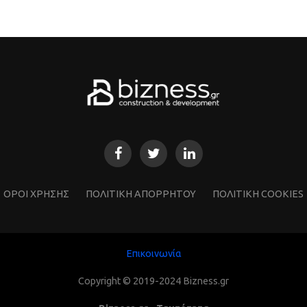
ΌΡΟΙ ΧΡΗΣΗΣ
ΠΟΛΙΤΙΚΗ ΑΠΟΡΡΗΤΟΥ
ΠΟΛΙΤΙΚΗ COOKIES
Επικοινωνία
Copyright © 2019-2024 Bizness.gr