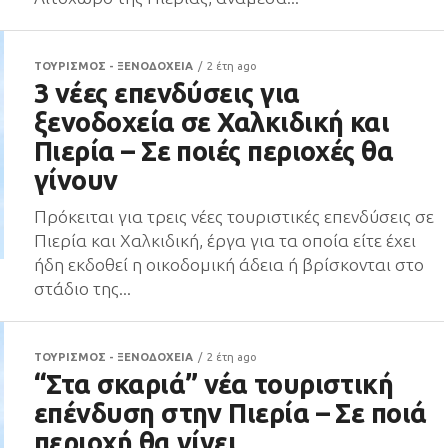
ΤΟΥΡΙΣΜΟΣ - ΞΕΝΟΔΟΧΕΙΑ
2 έτη ago
3 νέες επενδύσεις για
ξενοδοχεία σε Χαλκιδική και
Πιερία – Σε ποιές περιοχές θα
γίνουν
Πρόκειται για τρεις νέες τουριστικές επενδύσεις σε
Πιερία και Χαλκιδική, έργα για τα οποία είτε έχει
ήδη εκδοθεί η οικοδομική άδεια ή βρίσκονται στο
στάδιο της...
ΤΟΥΡΙΣΜΟΣ - ΞΕΝΟΔΟΧΕΙΑ
2 έτη ago
“Στα σκαριά” νέα τουριστική
επένδυση στην Πιερία – Σε ποιά
περιοχή θα γίνει