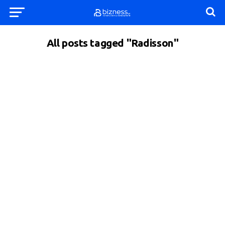
All posts tagged "Radisson"