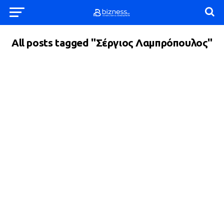
All posts tagged "Σέργιος Λαμπρόπουλος"