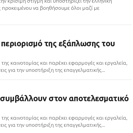
ην κρίσιμη στιγμή και υποστηρίζει την ελληνική
ς προκειμένου να βοηθήσουμε όλοι μαζί με
 περιορισμό της εξάπλωσης του
 της καινοτομίας και παρέχει εφαρμογές και εργαλεία,
εις για την υποστήριξη της επαγγελματικής...
 συμβάλλουν στον αποτελεσματικό
 της καινοτομίας και παρέχει εφαρμογές και εργαλεία,
εις για την υποστήριξη της επαγγελματικής...