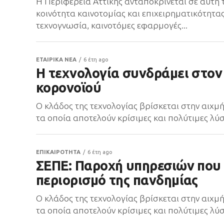
Η Περιφέρεια Αττικής ανταποκρίνεται σε αυτή τ
κοινότητα καινοτομίας και επιχειρηματικότητα
τεχνογνωσία, καινοτόμες εφαρμογές...
ΕΤΑΙΡΙΚΑ ΝΕΑ
6 έτη ago
Η τεχνολογία συνδράμει στον
κορονοϊού
Ο κλάδος της τεχνολογίας βρίσκεται στην αιχμή
τα οποία αποτελούν κρίσιμες και πολύτιμες λύσ
ΕΠΙΚΑΙΡΟΤΗΤΑ
6 έτη ago
ΣΕΠΕ: Παροχή υπηρεσιών που
περιορισμό της πανδημίας
Ο κλάδος της τεχνολογίας βρίσκεται στην αιχμή
τα οποία αποτελούν κρίσιμες και πολύτιμες λύσ