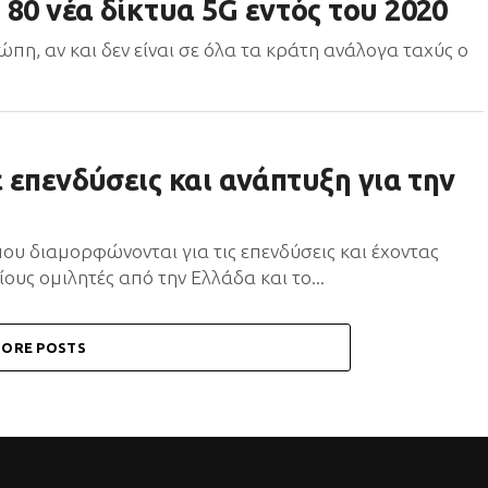
80 νέα δίκτυα 5G εντός του 2020
ώπη, αν και δεν είναι σε όλα τα κράτη ανάλογα ταχύς ο
ε επενδύσεις και ανάπτυξη για την
 που διαμορφώνονται για τις επενδύσεις και έχοντας
υς ομιλητές από την Ελλάδα και το...
ORE POSTS