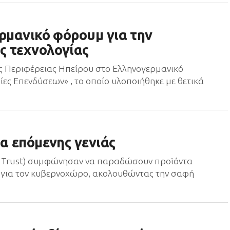
ερμανικό φόρουμ για την
ς τεχνολογίας
ης Περιφέρειας Ηπείρου στο Ελληνογερμανικό
ες Επενδύσεων» , το οποίο υλοποιήθηκε με θετικά
α επόμενης γενιάς
of Trust) συμφώνησαν να παραδώσουν προϊόντα
 για τον κυβερνοχώρο, ακολουθώντας την σαφή