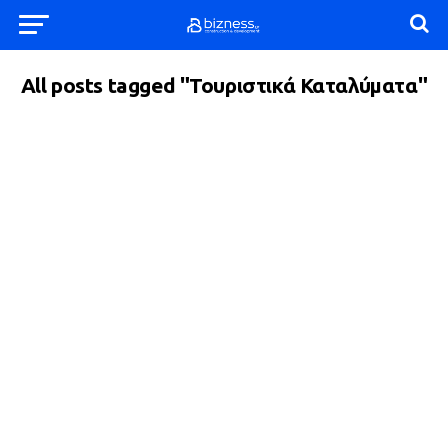
All posts tagged "Τουριστικά Καταλύματα"