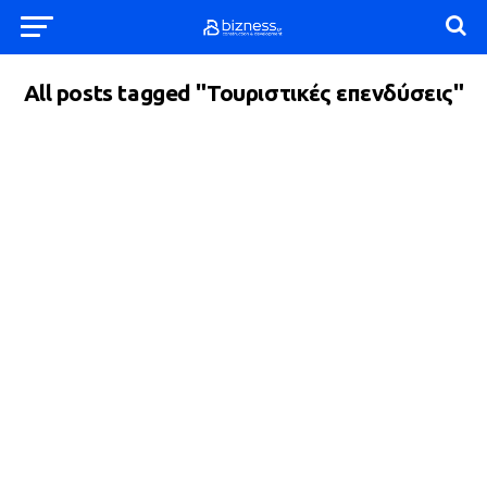
All posts tagged "Τουριστικές επενδύσεις"