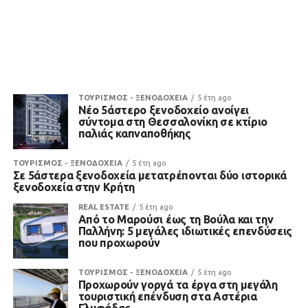
ΤΟΥΡΙΣΜΟΣ - ΞΕΝΟΔΟΧΕΙΑ
5 έτη ago
Νέο 5άστερο ξενοδοχείο ανοίγει
σύντομα στη Θεσσαλονίκη σε κτίριο
παλιάς καπναποθήκης
ΤΟΥΡΙΣΜΟΣ - ΞΕΝΟΔΟΧΕΙΑ
5 έτη ago
Σε 5άστερα ξενοδοχεία μετατρέπονται δύο ιστορικά
ξενοδοχεία στην Κρήτη
REAL ESTATE
5 έτη ago
Από το Μαρούσι έως τη Βούλα και την
Παλλήνη: 5 μεγάλες ιδιωτικές επενδύσεις
που προχωρούν
ΤΟΥΡΙΣΜΟΣ - ΞΕΝΟΔΟΧΕΙΑ
5 έτη ago
Προχωρούν γοργά τα έργα στη μεγάλη
τουριστική επένδυση στα Αστέρια