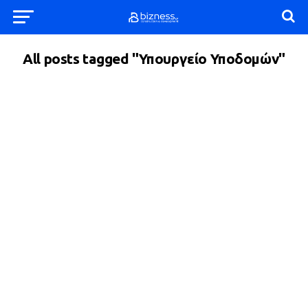
All posts tagged "Υπουργείο Υποδομών"