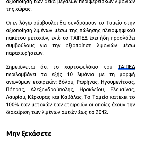
αξιοποίηση των δέκα μεγάλων περιφερειακών λιμανιών
της χώρας.
Οι εν λόγω σύμβουλοι θα συνδράμουν το Ταμείο στην
αξιοποίηση λιμένων μέσω της πώλησης πλειοψηφικού
πακέτου μετοχών, ενώ το ΤΑΙΠΕΔ έχει ήδη προσλάβει
συμβούλους για την αξιοποίηση λιμανιών μέσω
παραχωρήσεων.
Σημειώνεται ότι το χαρτοφυλάκιο του
ΤΑΙΠΕΔ
περιλαμβάνει τα εξής 10 λιμάνια με τη μορφή
ανωνύμων εταιρειών: Βόλου, Ραφήνας, Ηγουμενίτσας,
Πάτρας, Αλεξανδρούπολης, Ηρακλείου, Ελευσίνας,
Λαυρίου, Κέρκυρας και Καβάλας. Το Ταμείο κατέχει το
100% των μετοχών των εταιρειών οι οποίες έχουν την
διαχείριση των λιμένων αυτών έως το 2042.
Μην ξεχάσετε