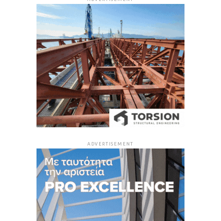
ADVERTISEMENT