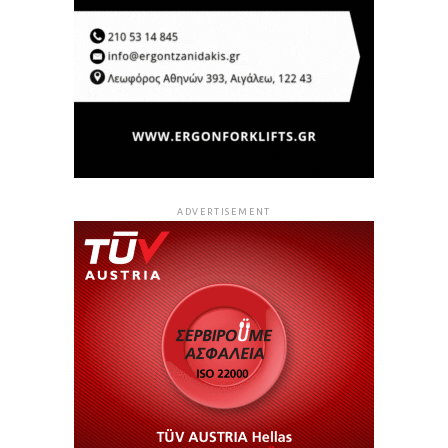
ADVERTISEMENT