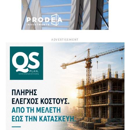
ADVERTISEMENT