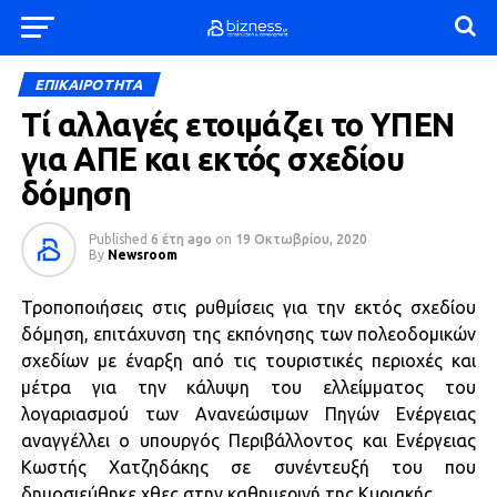
ΕΠΙΚΑΙΡΟΤΗΤΑ
Τί αλλαγές ετοιμάζει το ΥΠΕΝ
για ΑΠΕ και εκτός σχεδίου
δόμηση
Published
6 έτη ago
on
19 Οκτωβρίου, 2020
By
Newsroom
Τροποποιήσεις στις ρυθμίσεις για την εκτός σχεδίου
δόμηση, επιτάχυνση της εκπόνησης των πολεοδομικών
σχεδίων με έναρξη από τις τουριστικές περιοχές και
μέτρα για την κάλυψη του ελλείμματος του
λογαριασμού των Ανανεώσιμων Πηγών Ενέργειας
αναγγέλλει ο υπουργός Περιβάλλοντος και Ενέργειας
Κωστής Χατζηδάκης σε συνέντευξή του που
δημοσιεύθηκε χθες στην καθημερινή της Κυριακής.