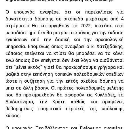
Ο υπουργός αναφέρει ότι οι παρεκκλίσεις για
δυνατότητα δόμησης σε οικόπεδα μικρότερα από 4
στρέμματα θα καταργηθούν το 2022, ωστόσο στο
μεσοδιάστημα δεν θα μετράει ο χρόνος για την έκδοση
εγκρίσεων από την δασική και την αρχαιολογική
υπηρεσία. Επομένως όπως αναφέρει ο κ. Χατζηδάκης,
«όποιος επείγεται να χτίσει θα μπορέσει να το κάνει
ενώ όποιος δεν επείγεται δεν έχει λόγο να αισθάνεται
ότι “μένει εκτός” γιατί θα προχωρήσουμε γρήγορα και
μαζικά στην εκπόνηση τοπικών πολεοδομικών σχεδίων
ώστε η συζήτηση για την εκτός σχεδίου δόμηση να
μπει σε άλλη βάση». Οι πρώτες πολεοδομικές μελέτης
που θα προκηρυχθούν θα αφορούν τις Κυκλάδες, τα
Δωδεκάνησα, την Κρήτη καθώς και ορισμένες
βεβαρημένες τουριστικά περιοχές της υπόλοιπης
χώρας.
Ο υπουργός Περιβάλλοντος και Ενέργειας αναφέρει