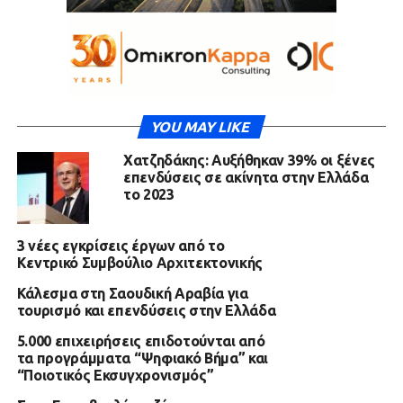
YOU MAY LIKE
Χατζηδάκης: Αυξήθηκαν 39% οι ξένες
επενδύσεις σε ακίνητα στην Ελλάδα
το 2023
3 νέες εγκρίσεις έργων από το
Κεντρικό Συμβούλιο Αρχιτεκτονικής
Κάλεσμα στη Σαουδική Αραβία για
τουρισμό και επενδύσεις στην Ελλάδα
5.000 επιχειρήσεις επιδοτούνται από
τα προγράμματα “Ψηφιακό Βήμα” και
“Ποιοτικός Εκσυγχρονισμός”