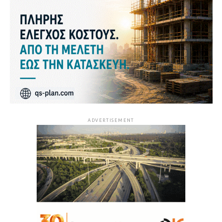
ADVERTISEMENT