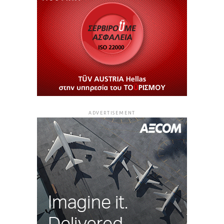
ADVERTISEMENT