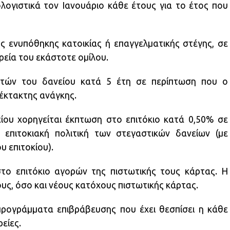
λογιστικά τον Ιανουάριο κάθε έτους για το έτος που
 ενυπόθηκης κατοικίας ή επαγγελματικής στέγης, σε
ρεία του εκάστοτε ομίλου.
ετών του δανείου κατά 5 έτη σε περίπτωση που ο
έκτακτης ανάγκης.
είου χορηγείται έκπτωση στο επιτόκιο κατά 0,50% σε
επιτοκιακή πολιτική των στεγαστικών δανείων (με
 επιτοκίου).
ο επιτόκιο αγορών της πιστωτικής τους κάρτας. Η
υς, όσο και νέους κατόχους πιστωτικής κάρτας.
ρογράμματα επιβράβευσης που έχει θεσπίσει η κάθε
είες.