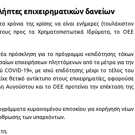
ολήπτες επιχειρηματικών δανείων
τα χρόνια της κρίσης να είναι ενήμερες (τουλάχιστον
ά τους προς τα Χρηματοπιστωτικά Ιδρύματα, το ΟΕΕ
 νέα πρόσκληση για το πρόγραμμα «επιδότησης τόκων
σαίων επιχειρήσεων πληττόμενων από τα μέτρα για την
ύ COVID-19», με ισχύ επιδότησης μέχρι το τέλος του
ίχε θετικό αντίκτυπο στους επιχειρηματίες, αφορούσε
λη Αυγούστου και το ΟΕΕ προτείνει την επέκταση της
ογράμματα κυμαινομένου επιτοκίου για χορήγηση νέων
ιάρθρωσης των υπαρχόντων.
τη.