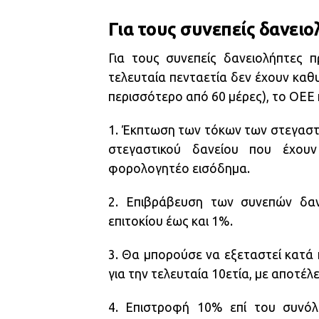
Για τους συνεπείς δανει
Για τους συνεπείς δανειολήπτες 
τελευταία πενταετία δεν έχουν καθυ
περισσότερο από 60 μέρες), το ΟΕΕ 
1. Έκπτωση των τόκων των στεγαστ
στεγαστικού δανείου που έχου
φορολογητέο εισόδημα.
2. Επιβράβευση των συνεπών δαν
επιτοκίου έως και 1%.
3. Θα μπορούσε να εξεταστεί κατά 
για την τελευταία 10ετία, με αποτέλ
4. Επιστροφή 10% επί του συνό