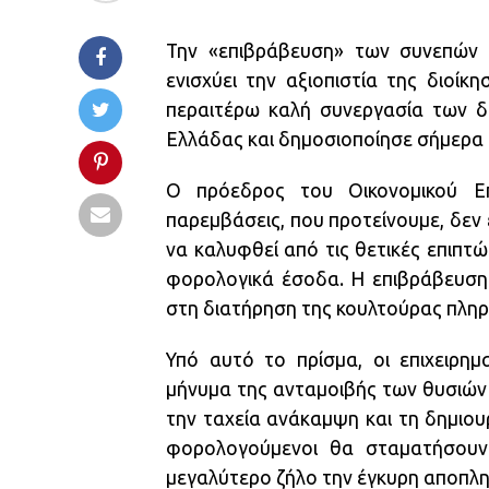
Την «επιβράβευση» των συνεπών 
ενισχύει την αξιοπιστία της διοίκ
περαιτέρω καλή συνεργασία των δύ
Ελλάδας και δημοσιοποίησε σήμερα
Ο πρόεδρος του Οικονομικού Επι
παρεμβάσεις, που προτείνουμε, δεν
να καλυφθεί από τις θετικές επιπτ
φορολογικά έσοδα. Η επιβράβευση 
στη διατήρηση της κουλτούρας πληρω
Υπό αυτό το πρίσμα, οι επιχειρημ
μήνυμα της ανταμοιβής των θυσιών
την ταχεία ανάκαμψη και τη δημιου
φορολογούμενοι θα σταματήσουν 
μεγαλύτερο ζήλο την έγκυρη αποπλ