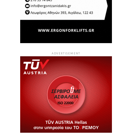
ADVERTISEMENT