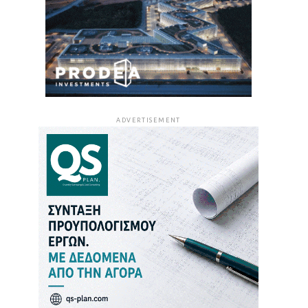
ADVERTISEMENT