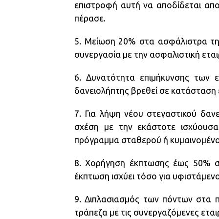
επιστροφή αυτή να αποδίδεται απο
πέρασε.
5. Μείωση 20% στα ασφάλιστρα της
συνεργασία με την ασφαλιστική εται
6. Δυνατότητα επιμήκυνσης των 
δανειολήπτης βρεθεί σε κατάσταση 
7. Για λήψη νέου στεγαστικού δαν
σχέση με την εκάστοτε ισχύουσα 
πρόγραμμα σταθερού ή κυμαινομένου
8. Χορήγηση έκπτωσης έως 50% στ
έκπτωση ισχύει τόσο για υφιστάμενο
9. Διπλασιασμός των πόντων στα π
τράπεζα με τις συνεργαζόμενες εταιρ