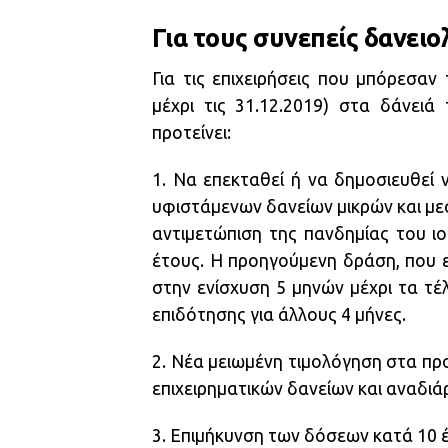
Για τους συνεπείς δανει
Για τις επιχειρήσεις που μπόρεσαν 
μέχρι τις 31.12.2019) στα δάνει
προτείνει:
1. Να επεκταθεί ή να δημοσιευθεί
υφιστάμενων δανείων μικρών και με
αντιμετώπιση της πανδημίας του ιο
έτους. Η προηγούμενη δράση, που ε
στην ενίσχυση 5 μηνών μέχρι τα τέ
επιδότησης για άλλους 4 μήνες.
2. Νέα μειωμένη τιμολόγηση στα πρ
επιχειρηματικών δανείων και αναδ
3. Επιμήκυνση των δόσεων κατά 10 έ