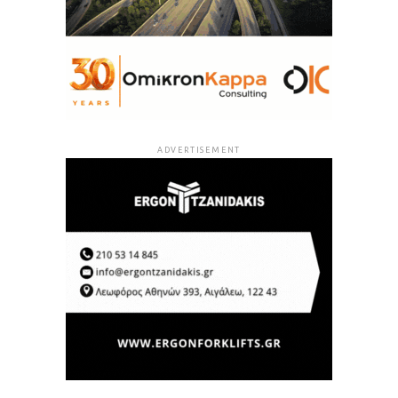
ADVERTISEMENT