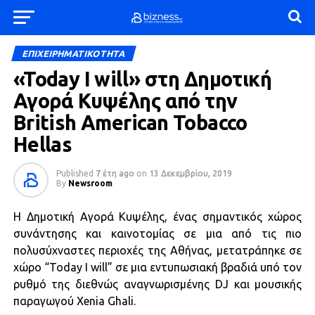
ΕΠΙΧΕΙΡΗΜΑΤΙΚΟΤΗΤΑ
«Today I will» στη Δημοτική
Αγορά Κυψέλης από την
British American Tobacco
Hellas
Published
7 έτη ago
on
13 Δεκεμβρίου, 2019
By
Newsroom
H Δημοτική Αγορά Κυψέλης, ένας σημαντικός χώρος
συνάντησης και καινοτομίας σε μια από τις πιο
πολυσύχναστες περιοχές της Αθήνας, μετατράπηκε σε
χώρο “Today I will” σε μια εντυπωσιακή βραδιά υπό τον
ρυθμό της διεθνώς αναγνωρισμένης DJ και μουσικής
παραγωγού Xenia Ghali.