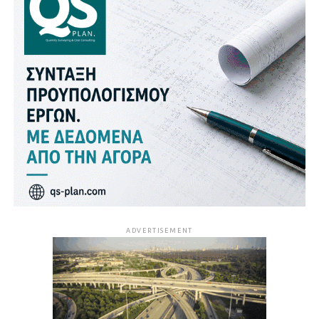
ADVERTISEMENT