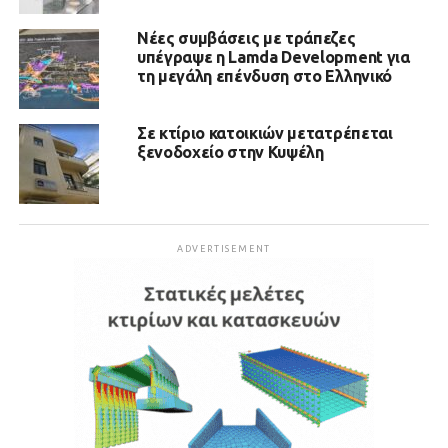
Νέες συμβάσεις με τράπεζες
υπέγραψε η Lamda Development για
τη μεγάλη επένδυση στο Ελληνικό
Σε κτίριο κατοικιών μετατρέπεται
ξενοδοχείο στην Κυψέλη
ADVERTISEMENT