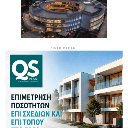
ADVERTISEMENT