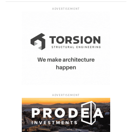
ADVERTISEMENT
ADVERTISEMENT