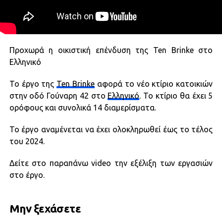
Προχωρά η οικιστική επένδυση της Ten Brinke στο
Ελληνικό
Το έργο της
Ten Brinke
αφορά το νέο κτίριο κατοικιών
στην οδό Γούναρη 42 στο
Ελληνικό
. Το κτίριο θα έχει 5
ορόφους και συνολικά 14 διαμερίσματα.
Το έργο αναμένεται να έχει ολοκληρωθεί έως το τέλος
του 2024.
Δείτε στο παραπάνω video την εξέλιξη των εργασιών
στο έργο.
Μην ξεχάσετε