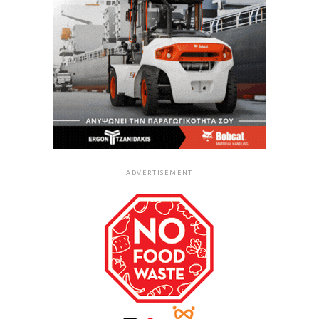
ADVERTISEMENT