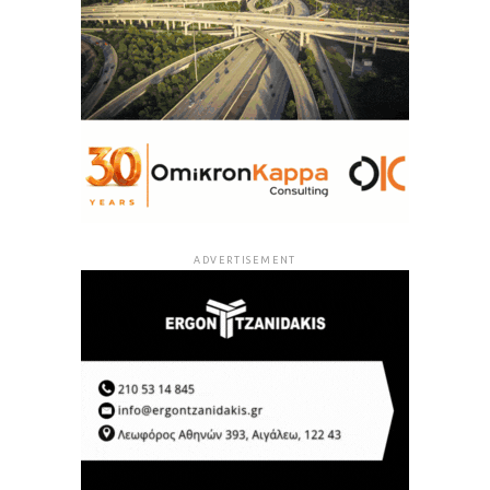
ADVERTISEMENT