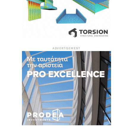
ADVERTISEMENT