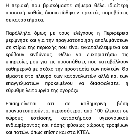
Η περιοχή που βρισκόμαστε σήμερα θέλει ιδιαίτερη
προσοχή καθώς διαπιστώθηκαν αρκετές παραβάσεις
σε καταστήματα.
Παράλληλα όμως με τους ελέγχους η Περιφέρεια
μερίμνησε και για την πραγματοποίηση απολυμάνσεων
σε κτίρια της περιοχής που είναι εγκαταλελειμμένα και
κρύβουν κινδύνους. Θέλω να ευχαριστήσω τις
υπηρεσίες μου για τις προσπάθειες που καταβάλλουν
καθημερινά με στόχο την προστασία των πολιτών. Θα
είμαστε στο πλευρό των καταναλωτών αλλά και των
επαγγελματιών προκειμένου να διασφαλιστεί η
εύρυθμη λειτουργία της αγοράς».
Επισημαίνεται ότι σε καθημερινή βάση
πραγματοποιούνται περισσότεροι από 100 έλεγχοι σε
χώρους εστίασης, καταστήματα υγειονομικού
ενδιαφέροντος και πάσης φύσεως χώρους τροφίμων
και ποτών, όπως επίσης και στα ΚΤΕΛ.