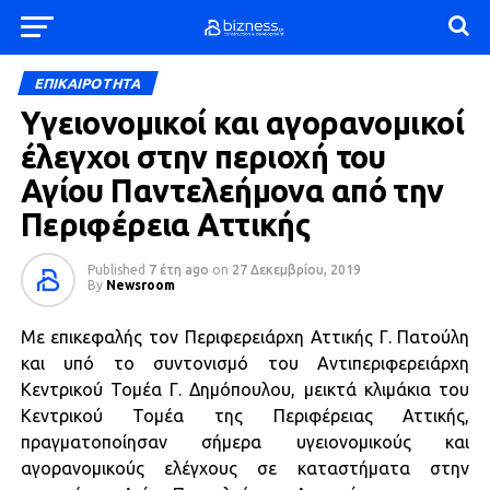
ΕΠΙΚΑΙΡΟΤΗΤΑ
Υγειονομικοί και αγορανομικοί
έλεγχοι στην περιοχή του
Αγίου Παντελεήμονα από την
Περιφέρεια Αττικής
Published
7 έτη ago
on
27 Δεκεμβρίου, 2019
By
Newsroom
Με επικεφαλής τον Περιφερειάρχη Αττικής Γ. Πατούλη
και υπό το συντονισμό του Αντιπεριφερειάρχη
Κεντρικού Τομέα Γ. Δημόπουλου, μεικτά κλιμάκια του
Κεντρικού Τομέα της Περιφέρειας Αττικής,
πραγματοποίησαν σήμερα υγειονομικούς και
αγορανομικούς ελέγχους σε καταστήματα στην