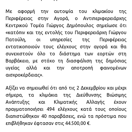
Με αφορμή την αυτοψία του κλιμακίου της
Περιφέρειας στην Αγορά, ο Αντιπεριφερειάρχης
Κεντρικού Τομέα Γιώργος Δημόπουλος σημείωσε ότι
«κατόπιν και της εντολής του Περιφερειάρχη Γιώργου
Πατούλη, οι υπηρεσίες της Περιφέρειας
εντατικοποιούν τους ελέγχους στην αγορά και θα
συνεχιστούν όλο το διάστημα των εορτών στη
Βαρβάκειο, με στόχο τη διασφάλιση της δημόσιας
υγείας αλλά και την αποτροπή φαινομένων
αισχροκέρδειας».
Αξίζει να σημειωθεί ότι από τις 2 Δεκεμβρίου και μέχρι
σήμερα, τα κλιμάκια της Διεύθυνσης Βιώσιμης
Ανάπτυξης και Κλιματικής Αλλαγής έχουν
πραγματοποιήσει 494 ελέγχους κατά τους οποίους
διαπιστώθηκαν 40 παραβάσεις, ενώ τα πρόστιμα που
επιβλήθηκαν έφτασαν στις 44.500,00 €.