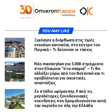
YOU MAY LIKE
Ξεκίνησε η διόρθωση στις τιμές
ενοικίων κατοικίας στο κέντρο του
Πειραιά – Τι δείχνουν οι τάσεις
Νέο masterplan για 5.000 στρέμματα
στον Ελαιώνα “στα σκαριά” – Τι θα
αλλάξει γύρω από τον Βοτανικό και τι
προβλέπεται για οικιστικές
αναπτύξεις
Σε στάδιο ωρίμανσης 4 από τις
μεγαλύτερες ξενοδοχειακές
επενδύσεις που δρομολογούνται αυτή
την περίοδο σε όλη την Ελλάδα