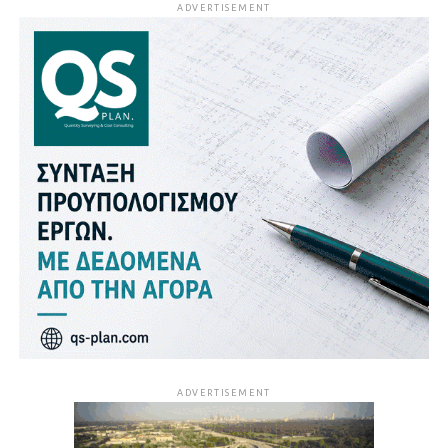
ADVERTISEMENT
ADVERTISEMENT