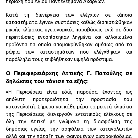
περιοχή του Αγίου Παντελεήμονα Αχαρνών.
Κατά τη διενέργεια των ελέγχων σε κάποια
καταστήματα έγιναν συστάσεις καθώς διαπιστώθηκαν
μικρής κλίμακας υγειονομικές παραβάσεις ενώ σε δύο
περιπτώσεις εντοπίστηκαν ληγμένα και αλλοιωμένα
προϊόντα τα οποία απομακρύνθηκαν αμέσως από τα
ράφια των καταστημάτων που ελέγχθηκαν και
παράλληλα τους επιβλήθηκαν υψηλά πρόστιμα.
Ο Περιφερειάρχης Αττικής Γ. Πατούλης σε
δηλώσεις του τόνισε τα εξής:
«Η Περιφέρεια είναι εδώ, παρούσα έχοντας ως
απόλυτη προτεραιότητα την προστασία του
καταναλωτή. Σήμερα και κάθε μέρα τα μεικτά κλιμάκια
της Περιφέρειας διενεργούν εντατικούς ελέγχους σε
όλη την Αττική με γνώμονα τη διασφάλιση της
δημόσιας υγείας, την ασφάλεια των καταναλωτών
αλλά και την πάταξη των φαινομένων αισχροκέρδειας.