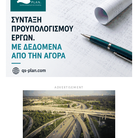
ADVERTISEMENT