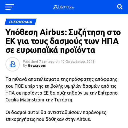
ΟΙΚΟΝΟΜΙΑ
Υπόθεση Airbus: Συζήτηση στο
ΕΚ για τους δασμούς των ΗΠΑ
σε ευρωπαϊκά προϊόντα
Published
7 έτη ago
on
10 Οκτωβρίου, 2019
By
Newsroom
Τα πιθανά αποτελέσματα της πρόσφατης απόφασης
του ΠΟΕ υπέρ της επιβολής υψηλών δασμών από τις
ΗΠΑ σε προϊόντα ΕΕ θα συζητηθούν με την Επίτροπο
Cecilia Malmström την Τετάρτη.
Οι δασμοί αυτοί θα αντισταθμίσουν παράνομες
επιχορηγήσεις που δόθηκαν στην Airbus.