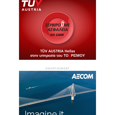
ADVERTISEMENT