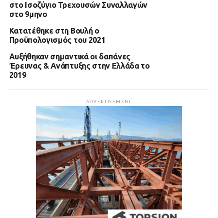
στο Ισοζύγιο Τρεχουσών Συναλλαγών
στο 9μηνο
Κατατέθηκε στη Βουλή ο
Προϋπολογισμός του 2021
Αυξήθηκαν σημαντικά οι δαπάνες
Έρευνας & Ανάπτυξης στην Ελλάδα το
2019
ADVERTISEMENT