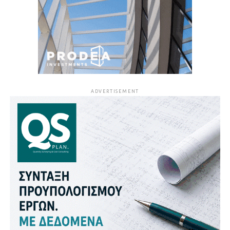
ADVERTISEMENT