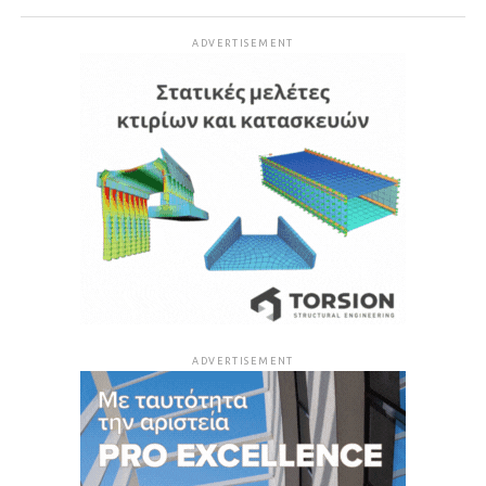
ADVERTISEMENT
ADVERTISEMENT