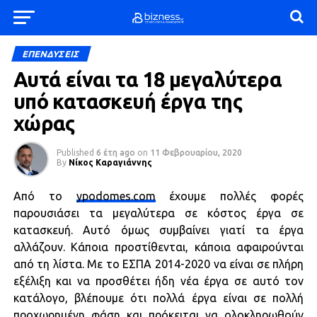
ΕΠΕΝΔΥΣΕΙΣ
Αυτά είναι τα 18 μεγαλύτερα
υπό κατασκευή έργα της
χώρας
Published
6 έτη ago
on
11 Φεβρουαρίου, 2020
By
Νίκος Καραγιάννης
Από το
ypodomes.com
έχουμε πολλές φορές
παρουσιάσει τα μεγαλύτερα σε κόστος έργα σε
κατασκευή. Αυτό όμως συμβαίνει γιατί τα έργα
αλλάζουν. Κάποια προστίθενται, κάποια αφαιρούνται
από τη λίστα. Με το ΕΣΠΑ 2014-2020 να είναι σε πλήρη
εξέλιξη και να προσθέτει ήδη νέα έργα σε αυτό τον
κατάλογο, βλέπουμε ότι πολλά έργα είναι σε πολλή
προχωρημένη φάση και πρόκειται να ολοκληρωθούν