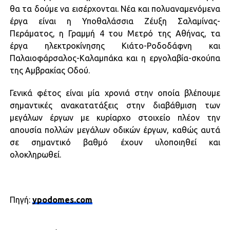
θα τα δούμε να εισέρχονται. Νέα και πολυαναμενόμενα
έργα είναι η Υποθαλάσσια Ζέυξη Σαλαμίνας-
Περάματος, η Γραμμή 4 του Μετρό της Αθήνας, τα
έργα ηλεκτροκίνησης Κιάτο-Ροδοδάφνη και
Παλαιοφάρσαλος-Καλαμπάκα και η εργολαβία-σκούπα
της Αμβρακίας Οδού.
Γενικά φέτος είναι μία χρονιά στην οποία βλέπουμε
σημαντικές ανακατατάξεις στην διαβάθμιση των
μεγάλων έργων με κυρίαρχο στοιχείο πλέον την
απουσία πολλών μεγάλων οδικών έργων, καθώς αυτά
σε σημαντικό βαθμό έχουν υλοποιηθεί και
ολοκληρωθεί.
Πηγή:
ypodomes.com