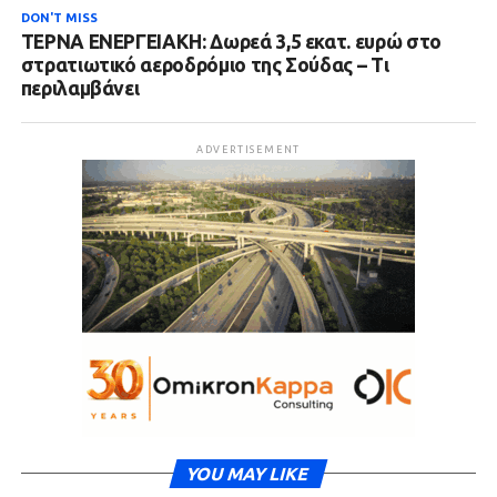
DON'T MISS
ΤΕΡΝΑ ΕΝΕΡΓΕΙΑΚΗ: Δωρεά 3,5 εκατ. ευρώ στο
στρατιωτικό αεροδρόμιο της Σούδας – Τι
περιλαμβάνει
ADVERTISEMENT
YOU MAY LIKE