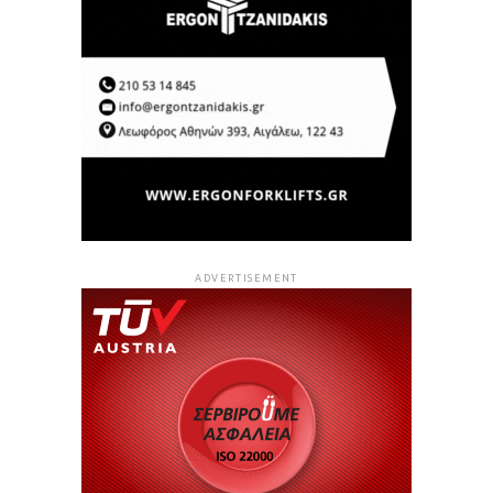
ADVERTISEMENT