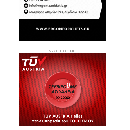
ADVERTISEMENT