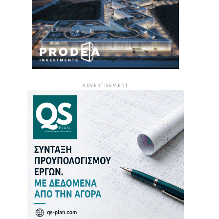
ADVERTISEMENT