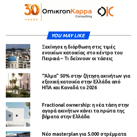
YOU MAY LIKE
Ξεκίνησε η διόρθωση στις τιμές
ενοικίων κατοικίας στο κέντρο του
Πειραιά – Τι δείχνουν οι τάσεις
“Άλμα” 50% στην ζήτηση ακινήτων για
εξοχική κατοικία στην Ελλάδα από
ΗΠΑ και Καναδά το 2026
Fractional ownership: η νέα τάση στην
αγορά ακινήτων κάνει τα πρώτα της
βήματα στην Ελλάδα
Νέο masterplan για 5.000 στρέμματα