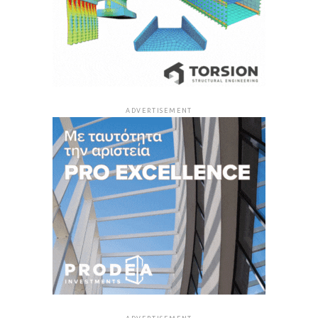
ADVERTISEMENT