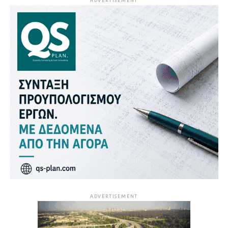
ADVERTISEMENT
ADVERTISEMENT