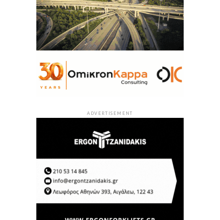
ADVERTISEMENT