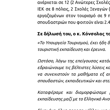
ανέρχεται σε 12 (2 Ανώτερες Σχολές
ΙΕΚ σε 8 πόλεις, 2 Σχολές Ξεναγών
εργαζομένων στον τουρισμό σε 9 π
σπουδαστριών που φοιτούν είναι 2.4
Σε δήλωσή του, ο κ. Κόνσολας το
«Το Υπουργείο Τουρισμού, έχει ήδη 
τουριστική εκπαίδευση και έρευνα.
Ωστόσο, λόγω της επείγουσας κατά
εδραιώνουμε τις βέλτιστες λύσεις κ
να συνεχιστούν τα μαθήματα εξ απ
σπουδαστών, εκπαιδευτικών και στε
Καταφέραμε και διαμορφώσαμε μ
εκπαίδευσης μαζί με το Ελληνικό Ανο