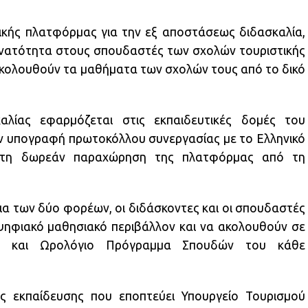
ικής πλατφόρμας για την εξ αποστάσεως διδασκαλία,
δυνατότητα στους σπουδαστές των σχολών τουριστικής
ακολουθούν τα μαθήματα των σχολών τους από το δικό
αλίας εφαρμόζεται στις εκπαιδευτικές δομές του
ην υπογραφή πρωτοκόλλου συνεργασίας με το Ελληνικό
ι τη δωρεάν παραχώρηση της πλατφόρμας από τη
α των δύο φορέων, οι διδάσκοντες και οι σπουδαστές
ηφιακό μαθησιακό περιβάλλον και να ακολουθούν σε
κό και Ωρολόγιο Πρόγραμμα Σπουδών του κάθε
ς εκπαίδευσης που εποπτεύει Υπουργείο Τουρισμού