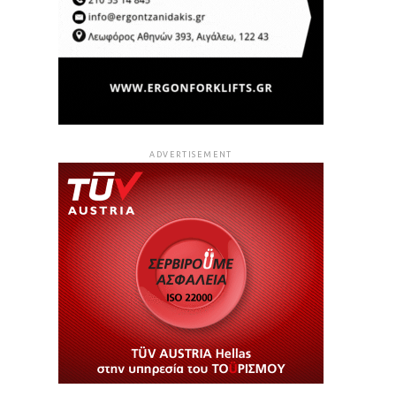
ADVERTISEMENT