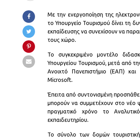
Με την ενεργοποίηση της ηλεκτρον
το Υπουργείο Τουρισμού δίνει τη 
εκπαίδευσης να συνεχίσουν να παρ
τους χώρο.
Το συγκεκριμένο μοντέλο διδασκ
Υπουργείου Τουρισμού, μετά από τ
Ανοιχτό Πανεπιστήμιο (ΕΑΠ) κα
Microsoft.
Έπειτα από συντονισμένη προσπάθει
μπορούν να συμμετέχουν στο νέο ψ
πραγματικό χρόνο το Αναλυτι
εκπαιδευτηρίου.
Το σύνολο των δομών τουριστική