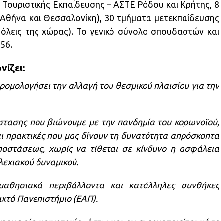
 Τουριστικής Εκπαίδευσης – ΑΣΤΕ Ρόδου και Κρήτης, 8
 (Αθήνα και Θεσσαλονίκη), 30 τμήματα μετεκπαίδευσης
όλεις της χώρας). Το γενικό σύνολο σπουδαστών και
56.
νίζει:
δρομολογήσει την αλλαγή του θεσμικού πλαισίου για την
στασης που βιώνουμε με την πανδημία του κορωνοϊού,
αι πρακτικές που μας δίνουν τη δυνατότητα απρόσκοπτα
οστάσεως, χωρίς να τίθεται σε κίνδυνο η ασφάλεια
λεχιακού δυναμικού.
αθησιακά περιβάλλοντα και κατάλληλες συνθήκες
ιχτό Πανεπιστήμιο (ΕΑΠ).