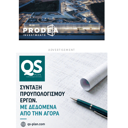
ADVERTISEMENT