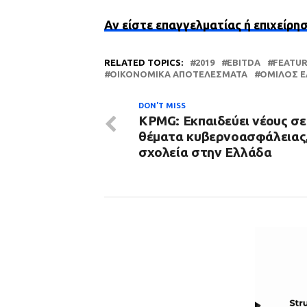
Αν είστε επαγγελματίας ή επιχείρη
RELATED TOPICS:
2019
EBITDA
FEATU
ΟΙΚΟΝΟΜΙΚΆ ΑΠΟΤΕΛΈΣΜΑΤΑ
ΌΜΙΛΟΣ 
DON'T MISS
KPMG: Εκπαιδεύει νέους σε
θέματα κυβερνοασφάλειας,
σχολεία στην Ελλάδα