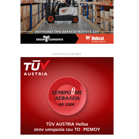
ADVERTISEMENT