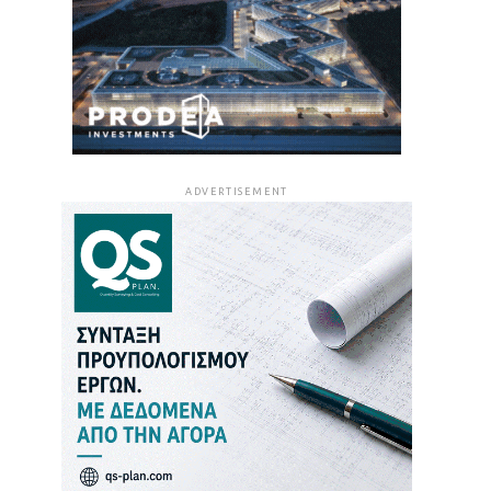
ADVERTISEMENT