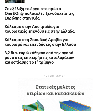
Σε εξέλιξη τα έργα στο πρώτο
One&Only πολυτελές ξενοδοχείο της
Ευρώπης στην Κέα
Κάλεσμα στην Αυστραλία για
τουριστικές επενδύσεις στην Ελλάδα
Κάλεσμα στη Σαουδική Αραβία για
τουρισμό και επενδύσεις στην Ελλάδα
3,2 δισ. ευρώ χάθηκαν από την αγορά
μόνο στις επιχειρήσεις καταλυμάτων
και εστίασης το Γ’ τρίμηνο
ADVERTISEMENT