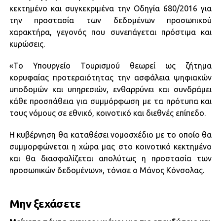
κεκτημένο και συγκεκριμένα την Οδηγία 680/2016 για
την προστασία των δεδομένων προσωπικού
χαρακτήρα, γεγονός που συνεπάγεται πρόστιμα και
κυρώσεις.
«Το Υπουργείο Τουρισμού θεωρεί ως ζήτημα
κορυφαίας προτεραιότητας την ασφάλεια ψηφιακών
υποδομών και υπηρεσιών, ενθαρρύνει και συνδράμει
κάθε προσπάθεια για συμμόρφωση με τα πρότυπα και
τους νόμους σε εθνικό, κοινοτικό και διεθνές επίπεδο.
Η κυβέρνηση θα καταθέσει νομοσχέδιο με το οποίο θα
συμμορφώνεται η χώρα μας στο κοινοτικό κεκτημένο
και θα διασφαλίζεται απολύτως η προστασία των
προσωπικών δεδομένων», τόνισε ο Μάνος Κόνσολας.
Μην ξεχάσετε