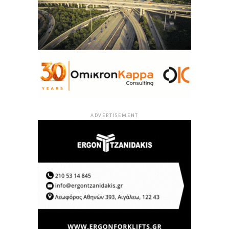
ADVERTISEMENT