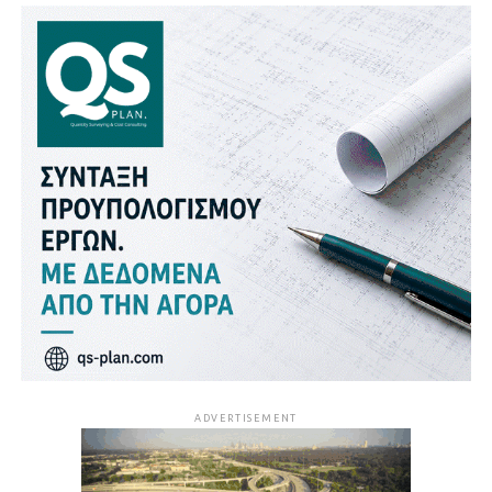
ADVERTISEMENT