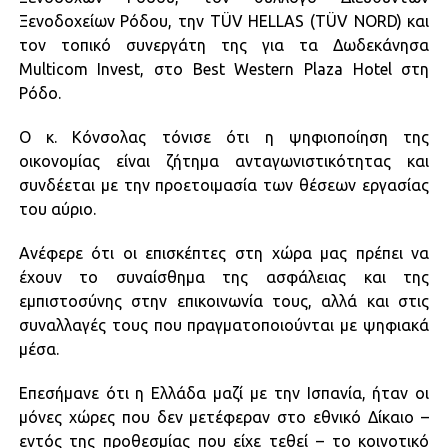
Ξενοδοχείων Ρόδου, την TÜV HELLAS (TÜV NORD) και
τον τοπικό συνεργάτη της για τα Δωδεκάνησα
Multicom Invest, στο Best Western Plaza Hotel στη
Ρόδο.
Ο κ. Κόνσολας τόνισε ότι η ψηφιοποίηση της
οικονομίας είναι ζήτημα ανταγωνιστικότητας και
συνδέεται με την προετοιμασία των θέσεων εργασίας
του αύριο.
Ανέφερε ότι οι επισκέπτες στη χώρα μας πρέπει να
έχουν το συναίσθημα της ασφάλειας και της
εμπιστοσύνης στην επικοινωνία τους, αλλά και στις
συναλλαγές τους που πραγματοποιούνται με ψηφιακά
μέσα.
Επεσήμανε ότι η Ελλάδα μαζί με την Ισπανία, ήταν οι
μόνες χώρες που δεν μετέφεραν στο εθνικό Δίκαιο –
εντός της προθεσμίας που είχε τεθεί – το κοινοτικό