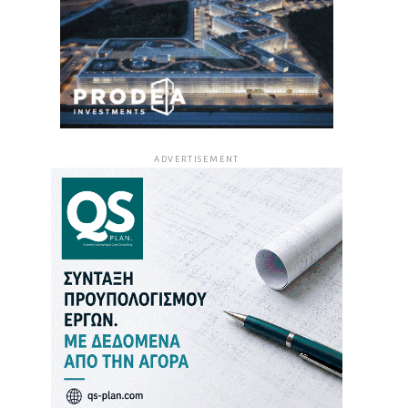
ADVERTISEMENT