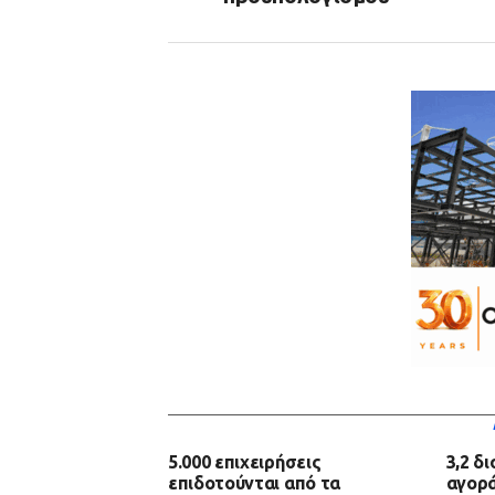
5.000 επιχειρήσεις
3,2 δ
επιδοτούνται από τα
αγορά