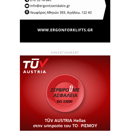
ADVERTISEMENT