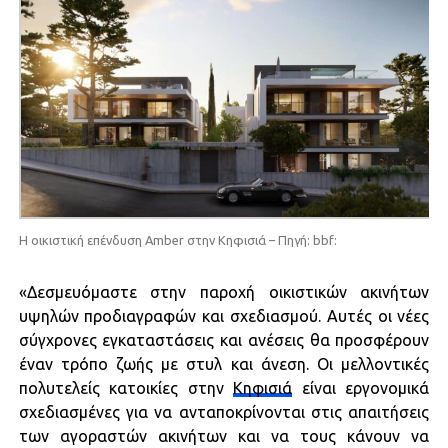
Η οικιστική επένδυση Amber στην Κηφισιά – Πηγή: bbf:
«Δεσμευόμαστε στην παροχή οικιστικών ακινήτων
υψηλών προδιαγραφών και σχεδιασμού. Αυτές οι νέες
σύγχρονες εγκαταστάσεις και ανέσεις θα προσφέρουν
έναν τρόπο ζωής με στυλ και άνεση. Οι μελλοντικές
πολυτελείς κατοικίες στην
Κηφισιά
είναι εργονομικά
σχεδιασμένες για να ανταποκρίνονται στις απαιτήσεις
των αγοραστών ακινήτων και να τους κάνουν να