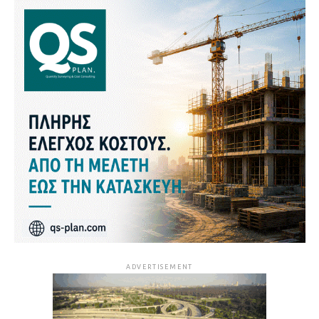
ADVERTISEMENT