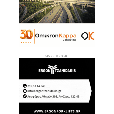
ADVERTISEMENT