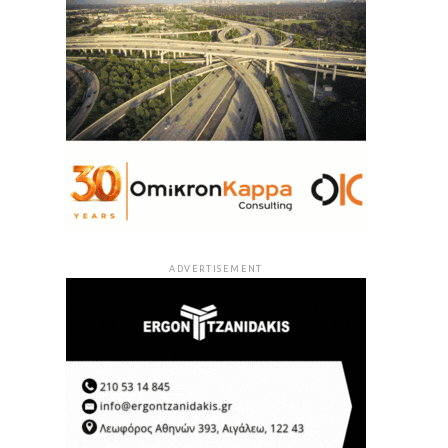
ADVERTISEMENT