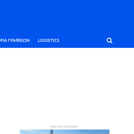
ΙΡΙΑ ΓΡΑΦΕΙΩΝ
LOGISTICS
ADVERTISEMENT