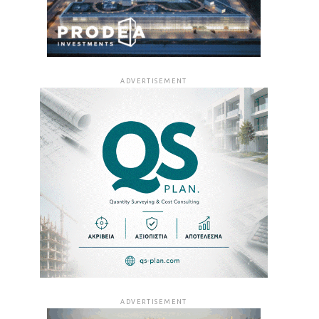
ADVERTISEMENT
ADVERTISEMENT