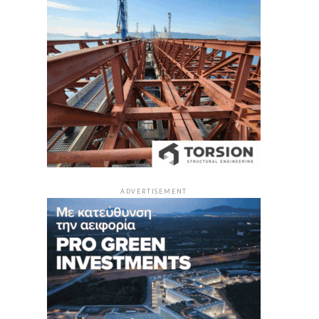
ADVERTISEMENT