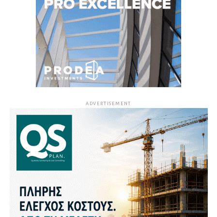
ADVERTISEMENT