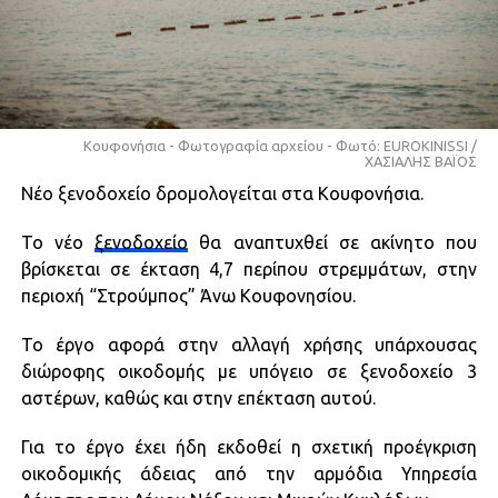
Κουφονήσια - Φωτογραφία αρχείου - Φωτό: EUROKINISSI /
ΧΑΣΙΑΛΗΣ ΒΑΪΟΣ
Νέο ξενοδοχείο δρομολογείται στα Κουφονήσια.
Το νέο
ξενοδοχείο
θα αναπτυχθεί σε ακίνητο που
βρίσκεται σε έκταση 4,7 περίπου στρεμμάτων, στην
περιοχή “Στρούμπος” Άνω Κουφονησίου.
Το έργο αφορά στην αλλαγή χρήσης υπάρχουσας
διώροφης οικοδομής με υπόγειο σε ξενοδοχείο 3
αστέρων, καθώς και στην επέκταση αυτού.
Για το έργο έχει ήδη εκδοθεί η σχετική προέγκριση
οικοδομικής άδειας από την αρμόδια Υπηρεσία