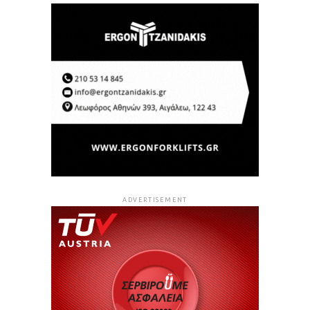
ADVERTISEMENT