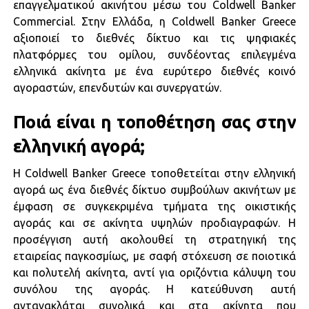
επαγγελματικού ακινήτου μέσω του Coldwell Banker
Commercial. Στην Ελλάδα, η Coldwell Banker Greece
αξιοποιεί το διεθνές δίκτυο και τις ψηφιακές
πλατφόρμες του ομίλου, συνδέοντας επιλεγμένα
ελληνικά ακίνητα με ένα ευρύτερο διεθνές κοινό
αγοραστών, επενδυτών και συνεργατών.
Ποιά είναι η τοποθέτηση σας στην
ελληνική αγορά;
Η Coldwell Banker Greece τοποθετείται στην ελληνική
αγορά ως ένα διεθνές δίκτυο συμβούλων ακινήτων με
έμφαση σε συγκεκριμένα τμήματα της οικιστικής
αγοράς και σε ακίνητα υψηλών προδιαγραφών. Η
προσέγγιση αυτή ακολουθεί τη στρατηγική της
εταιρείας παγκοσμίως, με σαφή στόχευση σε ποιοτικά
και πολυτελή ακίνητα, αντί για οριζόντια κάλυψη του
συνόλου της αγοράς. Η κατεύθυνση αυτή
αντανακλάται συνολικά και στα ακίνητα που