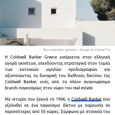
Φωτογραφία αρχείου - Design by Canva Pro
Η Coldwell Banker Greece εισέρχεται στην ελληνική
αγορά ακινήτων, επενδύοντας στρατηγικά στον τομέα
των κατοικιών υψηλών προδιαγραφών και
αξιοποιώντας τη δυναμική του διεθνούς δικτύου της
Coldwell Banker, ενός από τα πλέον αναγνωρίσιμα
brands παγκοσμίως στον χώρο του real estate.
Με ιστορία που ξεκινά το 1906, η
Coldwell Banker
έχει
εξελιχθεί σε ένα παγκόσμιο δίκτυο με παρουσία σε
περισσότερες από 50 χώρες. Σύμφωνα με στοιχεία του