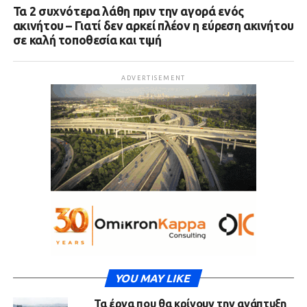
Τα 2 συχνότερα λάθη πριν την αγορά ενός
ακινήτου – Γιατί δεν αρκεί πλέον η εύρεση ακινήτου
σε καλή τοποθεσία και τιμή
ADVERTISEMENT
YOU MAY LIKE
Τα έργα που θα κρίνουν την ανάπτυξη