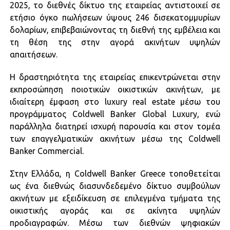
2025, το διεθνές δίκτυο της εταιρείας αντιστοιχεί σε
ετήσιο όγκο πωλήσεων ύψους 246 δισεκατομμυρίων
δολαρίων, επιβεβαιώνοντας τη διεθνή της εμβέλεια και
τη θέση της στην αγορά ακινήτων υψηλών
απαιτήσεων.
Η δραστηριότητα της εταιρείας επικεντρώνεται στην
εκπροσώπηση ποιοτικών οικιστικών ακινήτων, με
ιδιαίτερη έμφαση στο luxury real estate μέσω του
προγράμματος Coldwell Banker Global Luxury, ενώ
παράλληλα διατηρεί ισχυρή παρουσία και στον τομέα
των επαγγελματικών ακινήτων μέσω της Coldwell
Banker Commercial.
Στην Ελλάδα, η Coldwell Banker Greece τοποθετείται
ως ένα διεθνώς διασυνδεδεμένο δίκτυο συμβούλων
ακινήτων με εξειδίκευση σε επιλεγμένα τμήματα της
οικιστικής αγοράς και σε ακίνητα υψηλών
προδιαγραφών. Μέσω των διεθνών ψηφιακών