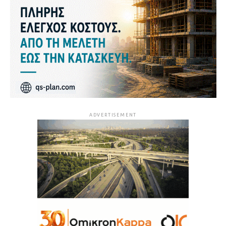
ADVERTISEMENT