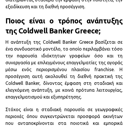
εξειδίκευση και τη διεθνή προσέγγιση.
Ποιος είναι ο τρόπος ανάπτυξης
της Coldwell Banker Greece;
Η ανάπτυξη της Coldwell Banker Greece βασίζεται σε
ένα συνδυαστικό μοντέλο, το οποίο περιλαμβάνει τόσο
την παρουσία ιδιόκτητων γραφείων όσο και τη
συνεργασία με επιλεγμένους επαγγελματίες της αγοράς
μέσω ενός περιορισμένου πλαισίου franchise. Η
προσέγγιση αυτή ακολουθεί τη διεθνή πρακτική της
Coldwell Banker, δίνοντας έμφαση στη σταδιακή και
ελεγχόμενη ανάπτυξη, με κοινά πρότυπα λειτουργίας,
επαγγελματισμού και εξυπηρέτησης.
Στόχος είναι η σταδιακή παρουσία σε γεωγραφικές
περιοχές όπου συγκεντρώνεται προσφορά ακινήτων
που ανταποκρίνονται στα ποιοτικά και εμπορικά