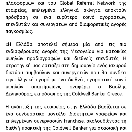
πλατφορμών και του Global Referral Network της
εταιρείας, επιλεγμένα ελληνικά ακίνητα αποκτούν
πρόσβαση σε ένα ευρύτερο κοινό αγοραστών,
επενδυτών και συνεργατών από διαφορετικές αγορές
παγκοσμίως.
«Η Ελλάδα αποτελεί σήμερα μία από τις πιο
ενδιαφέρουσες αγορές της Μεσογείου για κατοικίες
υψηλών προδιαγραφών και διεθνείς επενδυτές. Η
στρατηγική μας εστιάζει στη δημιουργία ενός ισχυρού
δικτύου συμβούλων και συνεργατών που θα συνδέει
την ελληνική αγορά με ένα διεθνές αγοραστικό κοινό
υψηλών απαιτήσεων», αναφέρει ο Βασίλης
Δεληκούρας, εκπρόσωπος της Coldwell Banker Greece.
Η ανάπτυξη της εταιρείας στην Ελλάδα βασίζεται σε
ένα συνδυαστικό μοντέλο ιδιόκτητων γραφείων και
επιλεγμένων συνεργασιών franchise, ακολουθώντας τη
διεθνή πρακτική της Coldwell Banker για σταδιακή και