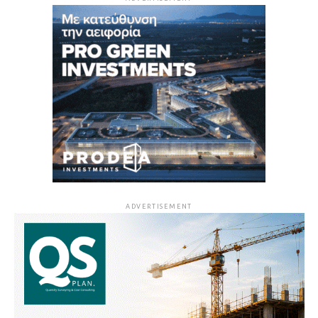
ADVERTISEMENT