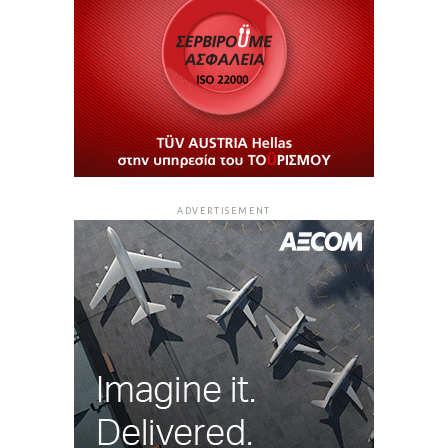
ADVERTISEMENT