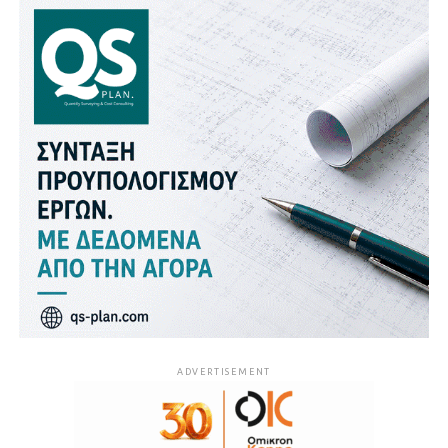
ADVERTISEMENT