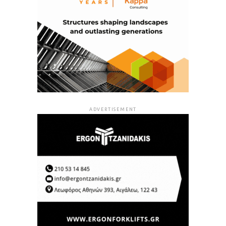
ADVERTISEMENT